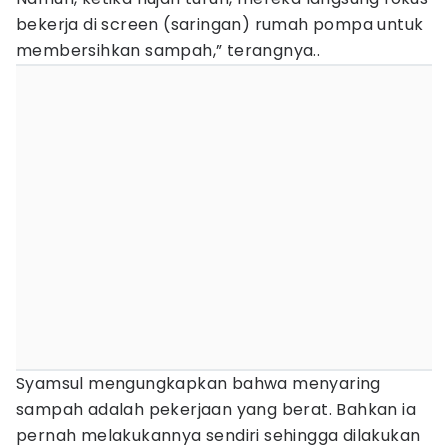
bekerja di screen (saringan) rumah pompa untuk
membersihkan sampah,” terangnya..
Syamsul mengungkapkan bahwa menyaring
sampah adalah pekerjaan yang berat. Bahkan ia
pernah melakukannya sendiri sehingga dilakukan