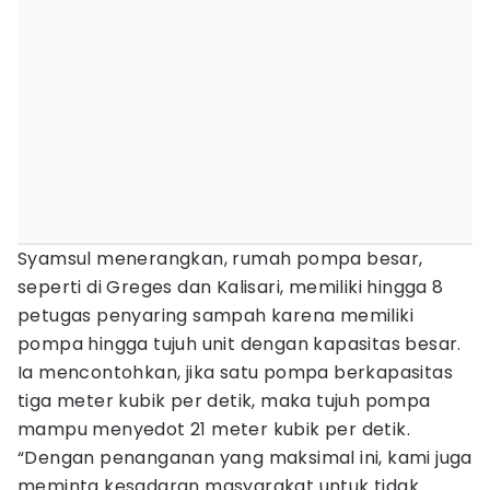
Syamsul menerangkan, rumah pompa besar,
seperti di Greges dan Kalisari, memiliki hingga 8
petugas penyaring sampah karena memiliki
pompa hingga tujuh unit dengan kapasitas besar.
Ia mencontohkan, jika satu pompa berkapasitas
tiga meter kubik per detik, maka tujuh pompa
mampu menyedot 21 meter kubik per detik.
“Dengan penanganan yang maksimal ini, kami juga
meminta kesadaran masyarakat untuk tidak