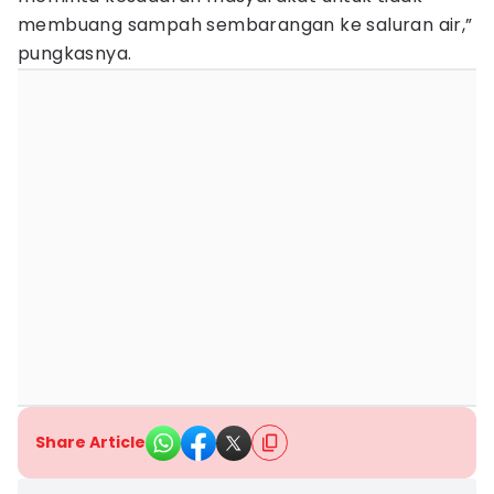
membuang sampah sembarangan ke saluran air,”
pungkasnya.
Share Article