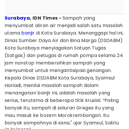
Surabaya
, IDN Times -
Sampah yang
menyumbat aliran air menjadi salah satu masalah
utama
banjir
di Kota Surabaya. Menanggapi hal ini,
Dinas Sumber Daya Air dan Bina Marga (DSDABM)
Kota Surabaya menyiagakan Satuan Tugas
(Satgas) dan petugas di rumah pompa selama 24
jam nonstop membersihkan sampah yang
menyumbat untuk mengantisipasi genangan.
Kepala Dinas DSDABM Kota Surabaya, Syamsul
Hariadi, menilai masalah sampah dalam
menanganan banjir ini, adalah masalah yang
serius, terutama di beberapa titik krusial. “Paling
banyak itu, sampah di saluran Greges itu yang
mau masuk ke bozem Morokrembangan. Itu
banyak sampahnya di sana," ujar Syamsul, Sabtu