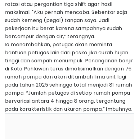
rotasi atau pergantian tiga shift agar hasil
maksimal. "Aku pernah mencoba. Sebentar saja
sudah kemeng (pegal) tangan saya. Jadi
pekerjaan itu berat karena sampahnya sudah
bercampur dengan air,” terangnya.
Ia menambahkan, petugas akan meminta
bantuan petugas lain dari posko jika curah hujan
tinggi dan sampah menumpuk. Penanganan banjir
di Kota Pahlawan terus dimaksimalkan dengan 76
rumah pompa dan akan ditambah lima unit lagi
pada tahun 2025 sehingga total menjadi 81 rumah
pompa. “Jumlah petugas di setiap rumah pompa
bervariasi antara 4 hingga 8 orang, tergantung
pada karakteristik dan ukuran pompa,” imbuhnya.