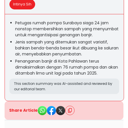
Intinya Sih
Petugas rumah pompa Surabaya siaga 24 jam
nonstop membersihkan sampah yang menyumbat
untuk mengantisipasi genangan banjir.
Jenis sampah yang ditemukan sangat variatif,
bahkan benda-benda besar ikut dibuang ke saluran
air, menyebabkan penyumbatan.
Penanganan banjir di Kota Pahlawan terus
dimaksimalkan dengan 76 rumah pompa dan akan
ditambah lima unit lagi pada tahun 2025.
This section summary was AI-assisted and reviewed by
our editorial team.
Share Article