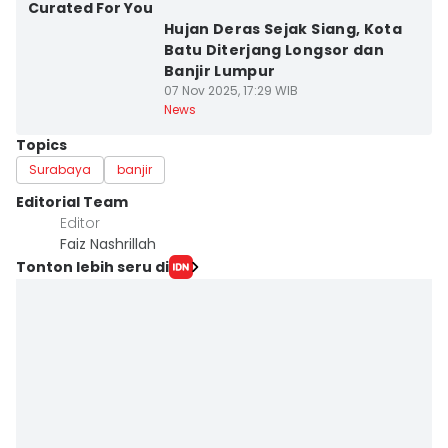
Curated For You
Hujan Deras Sejak Siang, Kota
Batu Diterjang Longsor dan
Banjir Lumpur
07 Nov 2025, 17:29 WIB
News
Topics
Surabaya
banjir
Editorial Team
Editor
Faiz Nashrillah
Tonton lebih seru di