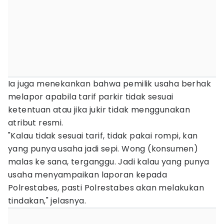
Ia juga menekankan bahwa pemilik usaha berhak
melapor apabila tarif parkir tidak sesuai
ketentuan atau jika jukir tidak menggunakan
atribut resmi.
"Kalau tidak sesuai tarif, tidak pakai rompi, kan
yang punya usaha jadi sepi. Wong (konsumen)
malas ke sana, terganggu. Jadi kalau yang punya
usaha menyampaikan laporan kepada
Polrestabes, pasti Polrestabes akan melakukan
tindakan," jelasnya.