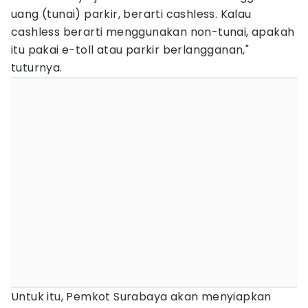
uang (tunai) parkir, berarti cashless. Kalau
cashless berarti menggunakan non-tunai, apakah
itu pakai e-toll atau parkir berlangganan,"
tuturnya.
Untuk itu, Pemkot Surabaya akan menyiapkan