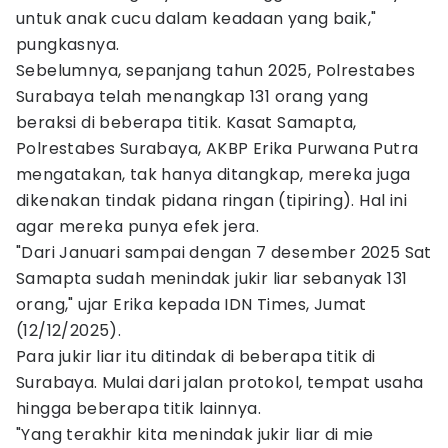
untuk anak cucu dalam keadaan yang baik,"
pungkasnya.
Sebelumnya, sepanjang tahun 2025, Polrestabes
Surabaya telah menangkap 131 orang yang
beraksi di beberapa titik. Kasat Samapta,
Polrestabes Surabaya, AKBP Erika Purwana Putra
mengatakan, tak hanya ditangkap, mereka juga
dikenakan tindak pidana ringan (tipiring). Hal ini
agar mereka punya efek jera.
"Dari Januari sampai dengan 7 desember 2025 Sat
Samapta sudah menindak jukir liar sebanyak 131
orang," ujar Erika kepada IDN Times, Jumat
(12/12/2025).
Para jukir liar itu ditindak di beberapa titik di
Surabaya. Mulai dari jalan protokol, tempat usaha
hingga beberapa titik lainnya.
"Yang terakhir kita menindak jukir liar di mie