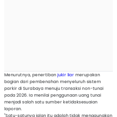
Menurutnya, penertiban
jukir liar
merupakan
bagian dari pembenahan menyeluruh sistem
parkir di Surabaya menuju transaksi non-tunai
pada 2026. Ia menilai penggunaan uang tunai
menjadi salah satu sumber ketidaksesuaian
laporan.
"Satu-satunya jalan itu adalah tidak menggunakan