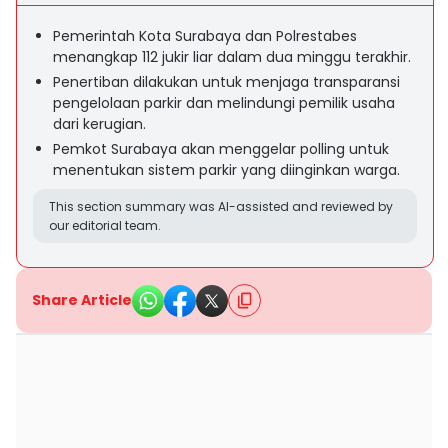
Pemerintah Kota Surabaya dan Polrestabes
menangkap 112 jukir liar dalam dua minggu terakhir.
Penertiban dilakukan untuk menjaga transparansi
pengelolaan parkir dan melindungi pemilik usaha
dari kerugian.
Pemkot Surabaya akan menggelar polling untuk
menentukan sistem parkir yang diinginkan warga.
This section summary was AI-assisted and reviewed by
our editorial team.
Share Article