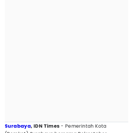
Surabaya
, IDN Times
- Pemerintah Kota