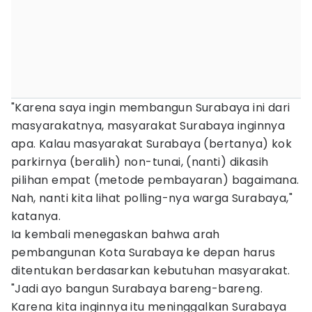
"Karena saya ingin membangun Surabaya ini dari
masyarakatnya, masyarakat Surabaya inginnya
apa. Kalau masyarakat Surabaya (bertanya) kok
parkirnya (beralih) non-tunai, (nanti) dikasih
pilihan empat (metode pembayaran) bagaimana.
Nah, nanti kita lihat polling-nya warga Surabaya,"
katanya.
Ia kembali menegaskan bahwa arah
pembangunan Kota Surabaya ke depan harus
ditentukan berdasarkan kebutuhan masyarakat.
"Jadi ayo bangun Surabaya bareng-bareng.
Karena kita inginnya itu meninggalkan Surabaya