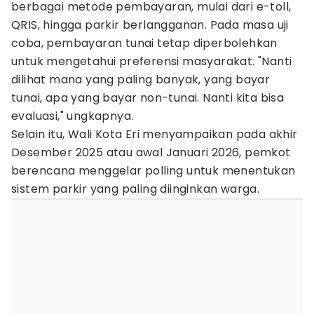
berbagai metode pembayaran, mulai dari e-toll,
QRIS, hingga parkir berlangganan. Pada masa uji
coba, pembayaran tunai tetap diperbolehkan
untuk mengetahui preferensi masyarakat. "Nanti
dilihat mana yang paling banyak, yang bayar
tunai, apa yang bayar non-tunai. Nanti kita bisa
evaluasi," ungkapnya.
Selain itu, Wali Kota Eri menyampaikan pada akhir
Desember 2025 atau awal Januari 2026, pemkot
berencana menggelar polling untuk menentukan
sistem parkir yang paling diinginkan warga.