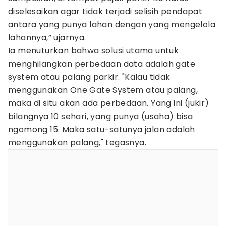
diselesaikan agar tidak terjadi selisih pendapat
antara yang punya lahan dengan yang mengelola
lahannya,” ujarnya.
Ia menuturkan bahwa solusi utama untuk
menghilangkan perbedaan data adalah gate
system atau palang parkir. "Kalau tidak
menggunakan One Gate System atau palang,
maka di situ akan ada perbedaan. Yang ini (jukir)
bilangnya 10 sehari, yang punya (usaha) bisa
ngomong 15. Maka satu-satunya jalan adalah
menggunakan palang," tegasnya.