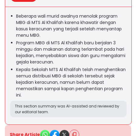
Beberapa wali murid awalnya menolak program
MBG di MTS Al Khalifah karena khawatir dengan
kasus keracunan yang terjadi setelah menyantap
menu MBG.
Program MBG di MTS Al Khalifah baru berjalan 3
minggu dan makanan datang terlambat pada hari
kejadian, menyebabkan siswa dan guru mengalami
gejala keracunan.
Kepala Sekolah MTS Al Khalifah telah menghentikan
semua distribusi MBG di sekolah tersebut sejak
kejadian keracunan, namun belum dapat
memastikan sampai kapan penghentian program
ini.
This section summary was AI-assisted and reviewed by
our editorial team.
Share Article