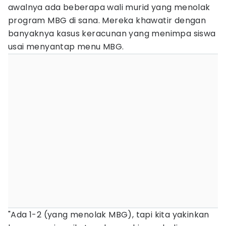
awalnya ada beberapa wali murid yang menolak
program MBG di sana. Mereka khawatir dengan
banyaknya kasus keracunan yang menimpa siswa
usai menyantap menu MBG.
"Ada 1-2 (yang menolak MBG), tapi kita yakinkan