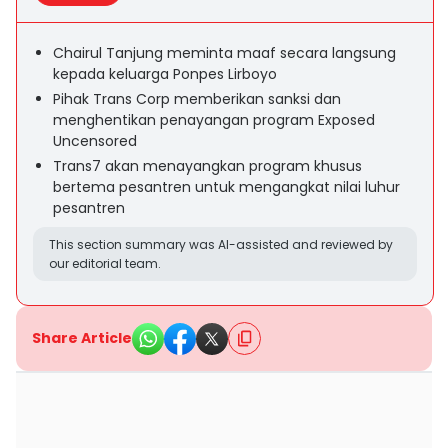
Chairul Tanjung meminta maaf secara langsung
kepada keluarga Ponpes Lirboyo
Pihak Trans Corp memberikan sanksi dan
menghentikan penayangan program Exposed
Uncensored
Trans7 akan menayangkan program khusus
bertema pesantren untuk mengangkat nilai luhur
pesantren
This section summary was AI-assisted and reviewed by
our editorial team.
Share Article