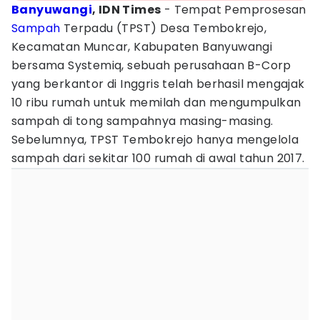
Banyuwangi
, IDN Times
- Tempat Pemprosesan
Sampah
Terpadu (TPST) Desa Tembokrejo,
Kecamatan Muncar, Kabupaten Banyuwangi
bersama Systemiq, sebuah perusahaan B-Corp
yang berkantor di Inggris telah berhasil mengajak
10 ribu rumah untuk memilah dan mengumpulkan
sampah di tong sampahnya masing-masing.
Sebelumnya, TPST Tembokrejo hanya mengelola
sampah dari sekitar 100 rumah di awal tahun 2017.