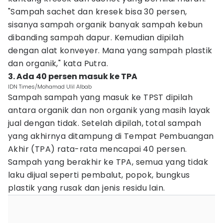
"Sampah sachet dan kresek bisa 30 persen,
sisanya sampah organik banyak sampah kebun
dibanding sampah dapur. Kemudian dipilah
dengan alat konveyer. Mana yang sampah plastik
dan organik," kata Putra.
3. Ada 40 persen masuk ke TPA
IDN Times/Mohamad Ulil Albab
Sampah sampah yang masuk ke TPST dipilah
antara organik dan non organik yang masih layak
jual dengan tidak. Setelah dipilah, total sampah
yang akhirnya ditampung di Tempat Pembuangan
Akhir (TPA) rata-rata mencapai 40 persen.
Sampah yang berakhir ke TPA, semua yang tidak
laku dijual seperti pembalut, popok, bungkus
plastik yang rusak dan jenis residu lain.