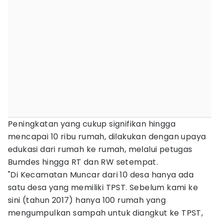
Peningkatan yang cukup signifikan hingga
mencapai 10 ribu rumah, dilakukan dengan upaya
edukasi dari rumah ke rumah, melalui petugas
Bumdes hingga RT dan RW setempat.
"Di Kecamatan Muncar dari 10 desa hanya ada
satu desa yang memiliki TPST. Sebelum kami ke
sini (tahun 2017) hanya 100 rumah yang
mengumpulkan sampah untuk diangkut ke TPST,