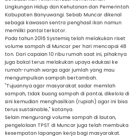
Lingkungan Hidup dan Kehutanan dan Pemerintah
Kabupaten Banyuwangi. Sebab Muncar dikenal
sebagai kawasan sentra penghasil ikan namun
memiliki pantai terkotor.
Pada tahun 2016 Systemiq telah melakukan riset
volume sampah di Muncar per hari mencapai 48
ton. Dari capaian 10 ribu rumah saat ini, pihaknya
juga bakal terus melakukan upaya edukasi ke
rumah-rumah warga agar jumlah yang mau
mengumpulkan sampah bertambah.
"Tujuannya agar masyarakat sadar memilah
sampah, tidak buang sampah di pantai, dikelola di
sini kemudian menghasilkan (rupiah) agar ini bisa
terus sustainable," katanya.
Selain mengurangi volume sampah di lautan,
pengelolaan TPST di Muncar juga telah membuka
kesempatan lapangan kerja bagi masyarakat.