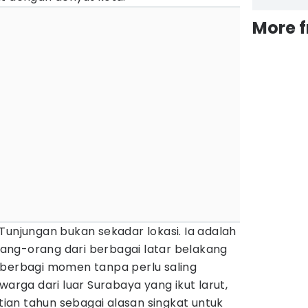
More 
Tunjungan bukan sekadar lokasi. Ia adalah
ng-orang dari berbagai latar belakang
 berbagi momen tanpa perlu saling
warga dari luar Surabaya yang ikut larut,
an tahun sebagai alasan singkat untuk