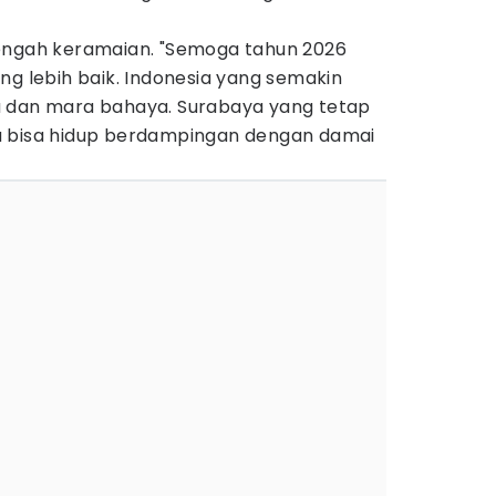
engah keramaian. "Semoga tahun 2026
ng lebih baik. Indonesia yang semakin
a dan mara bahaya. Surabaya yang tetap
a bisa hidup berdampingan dengan damai