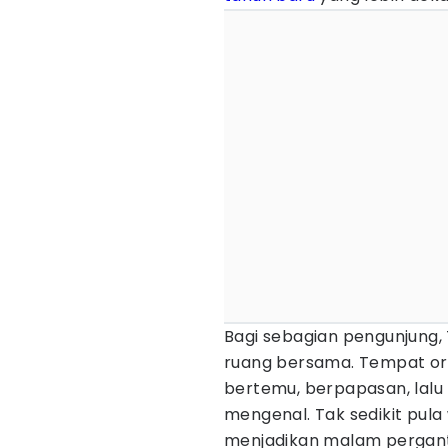
Bagi sebagian pengunjung, 
ruang bersama. Tempat ora
bertemu, berpapasan, lalu
mengenal. Tak sedikit pula 
menjadikan malam perganti