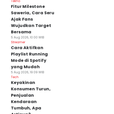
Tekno
Fitur Milestone
Saweria, Cara Seru
Ajak Fans
Wujudkan Target
Bersama
5 Aug 2026, 10:00 WIB
Streamer
Cara Aktifkan
Playlist Running
Mode di Spotify
yang Mudah
5 Aug 2026, 19:09 WIB
Tech
Keyakinan
Konsumen Turun,
Penjualan
Kendaraan
Tumbuh, Apa