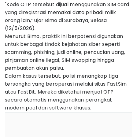
"Kode OTP tersebut dijual menggunakan SIM card
yang diregistrasi memakai data pribadi milik
orang lain,” ujar Bimo di Surabaya, Selasa
(12/5/2026).
Menurut Bimo, praktik ini berpotensi digunakan
untuk berbagai tindak kejahatan siber seperti
scamming, phishing, judi online, pencucian uang,
pinjaman online ilegal, SIM swapping hingga
pembuatan akun palsu.
Dalam kasus tersebut, polisi menangkap tiga
tersangka yang beroperasi melalui situs FastSim
atau FastBit. Mereka diketahui menjual OTP
secara otomatis menggunakan perangkat
modem pool dan software khusus.