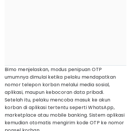
Bimo menjelaskan, modus penipuan OTP
umumnya dimulai ketika pelaku mendapatkan
nomor telepon korban melalui media sosial,
aplikasi, maupun kebocoran data pribadi.
Setelah itu, pelaku mencoba masuk ke akun
korban di aplikasi tertentu seperti WhatsApp,
marketplace atau mobile banking. Sistem aplikasi
kemudian otomatis mengirim kode OTP ke nomor
ponsel korban.