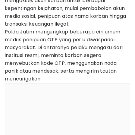
mengakses akun korban untuk berbagai
kepentingan kejahatan, mulai pembobolan akun
media sosial, penipuan atas nama korban hingga
transaksi keuangan ilegal.
Polda Jatim mengungkap beberapa ciri umum
modus penipuan OTP yang perlu diwaspadai
masyarakat. Di antaranya pelaku mengaku dari
institusi resmi, meminta korban segera
menyebutkan kode OTP, menggunakan nada
panik atau mendesak, serta mengirim tautan
mencurigakan.