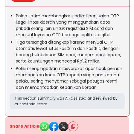
Polda Jatim membongkar sindikat penjualan OTP
ilegal lintas daerah yang menggunakan data
pribadi orang lain untuk registrasi SIM card dan
menjual layanan OTP berbagai aplikasi digital.
Tiga tersangka ditangkap karena menjual OTP
otomatis lewat situs FastSim dan FastBit, dengan
barang bukti ribuan SIM card, modem pool, laptop,
serta keuntungan mencapai Rp1,2 miliar.
Polisi mengingatkan masyarakat agar tidak pernah
membagikan kode OTP kepada siapa pun karena
pelaku sering menyamar sebagai petugas resmi
dan memanfaatkan kepanikan korban.
This section summary was AI-assisted and reviewed by
our editorial team.
Share Article