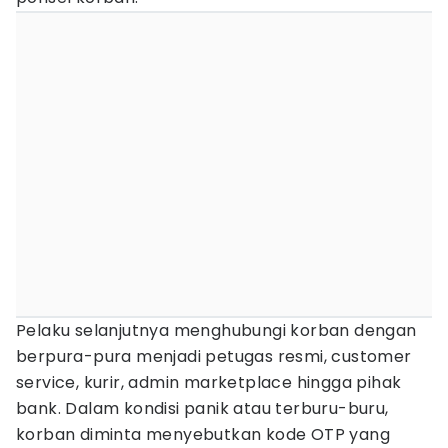
Pelaku selanjutnya menghubungi korban dengan
berpura-pura menjadi petugas resmi, customer
service, kurir, admin marketplace hingga pihak
bank. Dalam kondisi panik atau terburu-buru,
korban diminta menyebutkan kode OTP yang