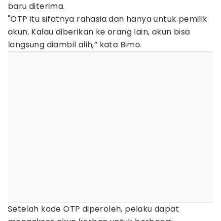
baru diterima.
"OTP itu sifatnya rahasia dan hanya untuk pemilik
akun. Kalau diberikan ke orang lain, akun bisa
langsung diambil alih,” kata Bimo.
Setelah kode OTP diperoleh, pelaku dapat