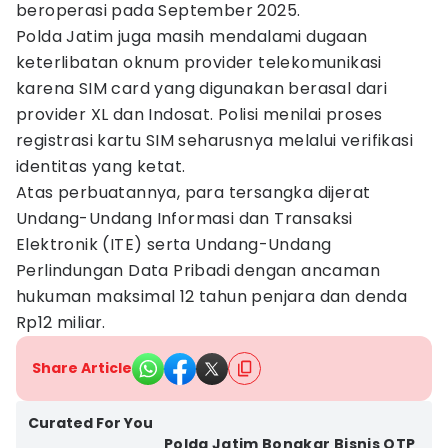
beroperasi pada September 2025.
Polda Jatim juga masih mendalami dugaan
keterlibatan oknum provider telekomunikasi
karena SIM card yang digunakan berasal dari
provider XL dan Indosat. Polisi menilai proses
registrasi kartu SIM seharusnya melalui verifikasi
identitas yang ketat.
Atas perbuatannya, para tersangka dijerat
Undang-Undang Informasi dan Transaksi
Elektronik (ITE) serta Undang-Undang
Perlindungan Data Pribadi dengan ancaman
hukuman maksimal 12 tahun penjara dan denda
Rp12 miliar.
Share Article
Curated For You
Polda Jatim Bongkar Bisnis OTP