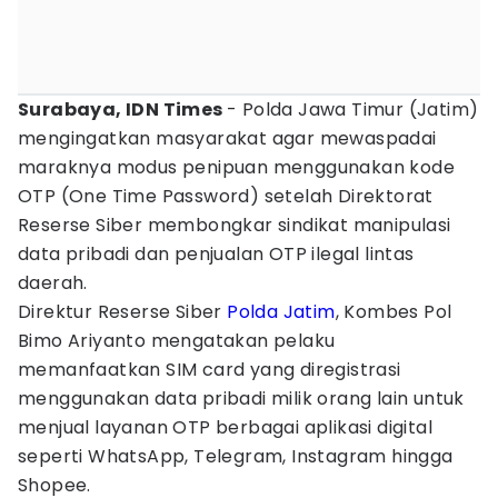
Surabaya, IDN Times
- Polda Jawa Timur (Jatim)
mengingatkan masyarakat agar mewaspadai
maraknya modus penipuan menggunakan kode
OTP (One Time Password) setelah Direktorat
Reserse Siber membongkar sindikat manipulasi
data pribadi dan penjualan OTP ilegal lintas
daerah.
Direktur Reserse Siber
Polda Jatim
, Kombes Pol
Bimo Ariyanto mengatakan pelaku
memanfaatkan SIM card yang diregistrasi
menggunakan data pribadi milik orang lain untuk
menjual layanan OTP berbagai aplikasi digital
seperti WhatsApp, Telegram, Instagram hingga
Shopee.