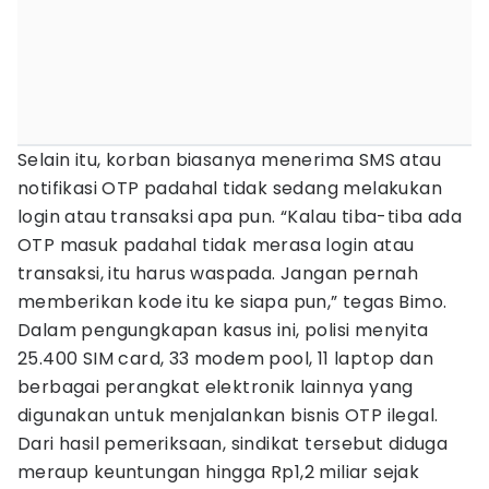
Selain itu, korban biasanya menerima SMS atau
notifikasi OTP padahal tidak sedang melakukan
login atau transaksi apa pun. “Kalau tiba-tiba ada
OTP masuk padahal tidak merasa login atau
transaksi, itu harus waspada. Jangan pernah
memberikan kode itu ke siapa pun,” tegas Bimo.
Dalam pengungkapan kasus ini, polisi menyita
25.400 SIM card, 33 modem pool, 11 laptop dan
berbagai perangkat elektronik lainnya yang
digunakan untuk menjalankan bisnis OTP ilegal.
Dari hasil pemeriksaan, sindikat tersebut diduga
meraup keuntungan hingga Rp1,2 miliar sejak