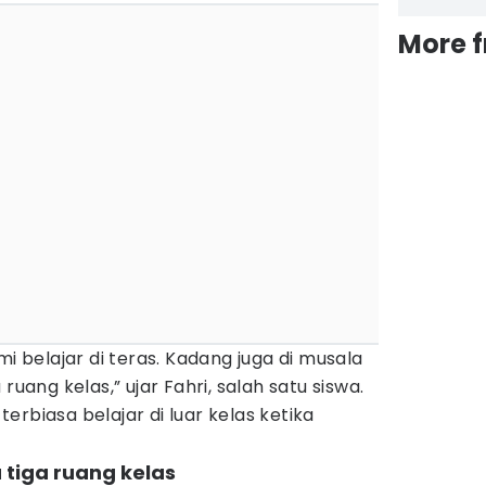
More 
mi belajar di teras. Kadang juga di musala
ruang kelas,” ujar Fahri, salah satu siswa.
rbiasa belajar di luar kelas ketika
 tiga ruang kelas