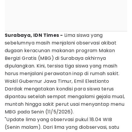
Surabaya, IDN Times -
Lima siswa yang
sebelumnya masih menjalani observasi akibat
dugaan keracunan makanan program Makan
Bergizi Gratis (MBG) di Surabaya akhirnya
dipulangkan. Kini, tersisa tiga siswa yang masih
harus menjalani perawatan inap di rumah sakit.
Wakil Gubernur Jawa Timur, Emil Elestianto
Dardak mengatakan kondisi para siswa terus
dipantau setelah sempat mengalami gejala mual,
muntah hingga sakit perut usai menyantap menu
MBG pada Senin (11/5/2026).
"Update lima yang observasi pukul 18.04 WIB
(Senin malam). Dari lima yang diobservasi, satu