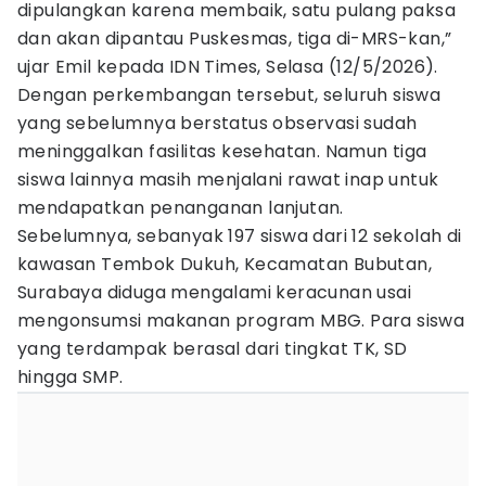
dipulangkan karena membaik, satu pulang paksa
dan akan dipantau Puskesmas, tiga di-MRS-kan,”
ujar Emil kepada IDN Times, Selasa (12/5/2026).
Dengan perkembangan tersebut, seluruh siswa
yang sebelumnya berstatus observasi sudah
meninggalkan fasilitas kesehatan. Namun tiga
siswa lainnya masih menjalani rawat inap untuk
mendapatkan penanganan lanjutan.
Sebelumnya, sebanyak 197 siswa dari 12 sekolah di
kawasan Tembok Dukuh, Kecamatan Bubutan,
Surabaya diduga mengalami keracunan usai
mengonsumsi makanan program MBG. Para siswa
yang terdampak berasal dari tingkat TK, SD
hingga SMP.