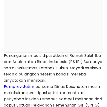
Penanganan medis dipusatkan di Rumah Sakit Ibu
dan Anak Ikatan Bidan Indonesia (RS IBI) Surabaya
serta Puskesmas Tembok Dukuh. Mayoritas siswa
telah dipulangkan setelah kondisi mereka
dinyatakan membaik.
Pemprov Jatim
bersama Dinas Kesehatan masih
melakukan investigasi untuk memastikan
penyebab insiden tersebut. Sampel makanan dari
dapur Satuan Pelayanan Pemenuhan Gizi (SPPG)