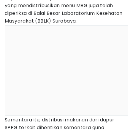
yang mendistribusikan menu MBG juga telah
diperiksa di Balai Besar Laboratorium Kesehatan
Masyarakat (BBLK) Surabaya.
Sementara itu, distribusi makanan dari dapur
SPPG terkait dihentikan sementara guna