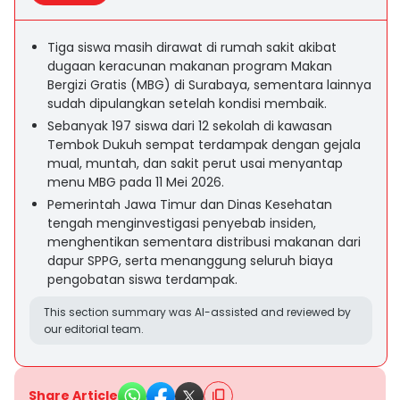
Tiga siswa masih dirawat di rumah sakit akibat
dugaan keracunan makanan program Makan
Bergizi Gratis (MBG) di Surabaya, sementara lainnya
sudah dipulangkan setelah kondisi membaik.
Sebanyak 197 siswa dari 12 sekolah di kawasan
Tembok Dukuh sempat terdampak dengan gejala
mual, muntah, dan sakit perut usai menyantap
menu MBG pada 11 Mei 2026.
Pemerintah Jawa Timur dan Dinas Kesehatan
tengah menginvestigasi penyebab insiden,
menghentikan sementara distribusi makanan dari
dapur SPPG, serta menanggung seluruh biaya
pengobatan siswa terdampak.
This section summary was AI-assisted and reviewed by
our editorial team.
Share Article