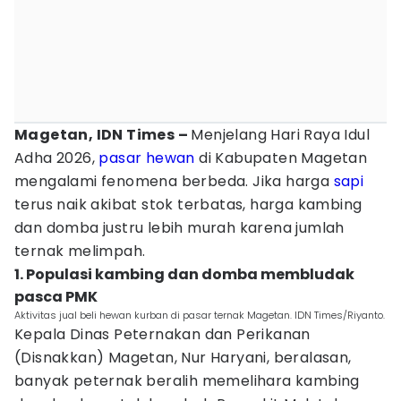
Magetan, IDN Times –
Menjelang Hari Raya Idul
Adha 2026,
pasar hewan
di Kabupaten Magetan
mengalami fenomena berbeda. Jika harga
sapi
terus naik akibat stok terbatas, harga kambing
dan domba justru lebih murah karena jumlah
ternak melimpah.
1. Populasi kambing dan domba membludak
pasca PMK
Aktivitas jual beli hewan kurban di pasar ternak Magetan. IDN Times/Riyanto.
Kepala Dinas Peternakan dan Perikanan
(Disnakkan) Magetan, Nur Haryani, beralasan,
banyak peternak beralih memelihara kambing