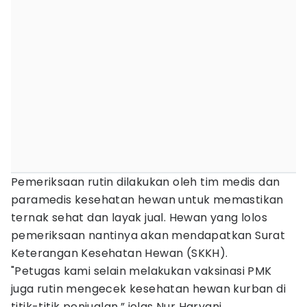
Pemeriksaan rutin dilakukan oleh tim medis dan
paramedis kesehatan hewan untuk memastikan
ternak sehat dan layak jual. Hewan yang lolos
pemeriksaan nantinya akan mendapatkan Surat
Keterangan Kesehatan Hewan (SKKH).
"Petugas kami selain melakukan vaksinasi PMK
juga rutin mengecek kesehatan hewan kurban di
titik-titik penjualan,” jelas Nur Haryani.