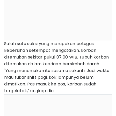
Salah satu saksi yang merupakan petugas
kebersihan setempat mengatakan, korban
ditemukan sekitar pukul 07.00 WIB. Tubuh korban
ditemukan dalam keadaan bersimbah darah.
"Yang menemukan itu sesama sekuriti. Jadi waktu
mau tukar shift pagi, kok lampunya belum
dimatikan. Pas masuk ke pos, korban sudah
tergeletak," ungkap dia.