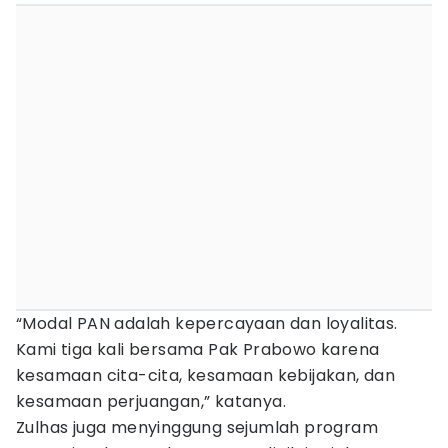
“Modal PAN adalah kepercayaan dan loyalitas.
Kami tiga kali bersama Pak Prabowo karena
kesamaan cita-cita, kesamaan kebijakan, dan
kesamaan perjuangan,” katanya.
Zulhas juga menyinggung sejumlah program