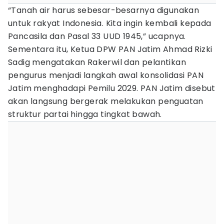
“Tanah air harus sebesar-besarnya digunakan
untuk rakyat Indonesia. Kita ingin kembali kepada
Pancasila dan Pasal 33 UUD 1945,” ucapnya.
Sementara itu, Ketua DPW PAN Jatim Ahmad Rizki
Sadig mengatakan Rakerwil dan pelantikan
pengurus menjadi langkah awal konsolidasi PAN
Jatim menghadapi Pemilu 2029. PAN Jatim disebut
akan langsung bergerak melakukan penguatan
struktur partai hingga tingkat bawah.