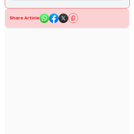
Share Article