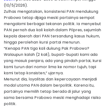
(10/5/2026).
Zulhas mengatakan, konsistensi PAN mendukung
Prabowo tetap dijaga meski partainya sempat
mengalami berbagai tekanan politik. Ia menyebut
PAN pernah dua kali kalah dalam Pilpres, sejumlah
kepala daerah dari PAN tersandung kasus hukum,
hingga perolehan kursi partai menurun.
“Kenapa PAN tiga kali dukung Pak Prabowo?
Walaupun kalah (2 kali), bupati-bupati kami ada
yang masuk penjara, ada yang pindah partai, kursi
kami turun dari nomor lima ke nomor tujuh, tapi
kami tetap konsisten,” ujarnya.
Menurut dia, loyalitas dan kepercayaan menjadi
modal utama PAN dalam berpolitik. Karena itu,
partainya memilih tetap berada di jalur yang
sama bersama Prabowo meski menghadapi risiko
politik.