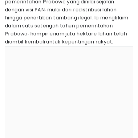
pemerintahan Prabowo yang dinilai sejalan
dengan visi PAN, mulai dari redistribusi lahan
hingga penertiban tambang ilegal. Ia mengklaim
dalam satu setengah tahun pemerintahan
Prabowo, hampir enam juta hektare lahan telah
diambil kembali untuk kepentingan rakyat.