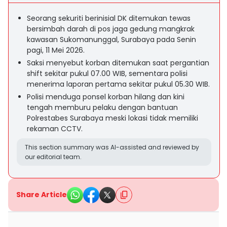
Seorang sekuriti berinisial DK ditemukan tewas
bersimbah darah di pos jaga gedung mangkrak
kawasan Sukomanunggal, Surabaya pada Senin
pagi, 11 Mei 2026.
Saksi menyebut korban ditemukan saat pergantian
shift sekitar pukul 07.00 WIB, sementara polisi
menerima laporan pertama sekitar pukul 05.30 WIB.
Polisi menduga ponsel korban hilang dan kini
tengah memburu pelaku dengan bantuan
Polrestabes Surabaya meski lokasi tidak memiliki
rekaman CCTV.
This section summary was AI-assisted and reviewed by
our editorial team.
Share Article