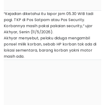
“Kejadian diketahui itu lapor jam 05.30 WIB tadi
pagi. TKP di Pos Satpam atau Pos Security.
Korbannya masih pakai pakaian security,” ujar
Akhyar, Senin (11/5/2026).
Akhyar menyebut, pelaku diduga mengambil
ponsel milik korban, sebab HP korban tak ada di
lokasi sementara, barang korban yakni motor
masih ada.