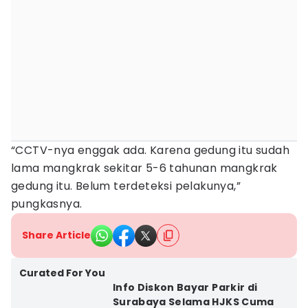
“CCTV-nya enggak ada. Karena gedung itu sudah
lama mangkrak sekitar 5-6 tahunan mangkrak
gedung itu. Belum terdeteksi pelakunya,”
pungkasnya.
Share Article
Curated For You
Info Diskon Bayar Parkir di
Surabaya Selama HJKS Cuma