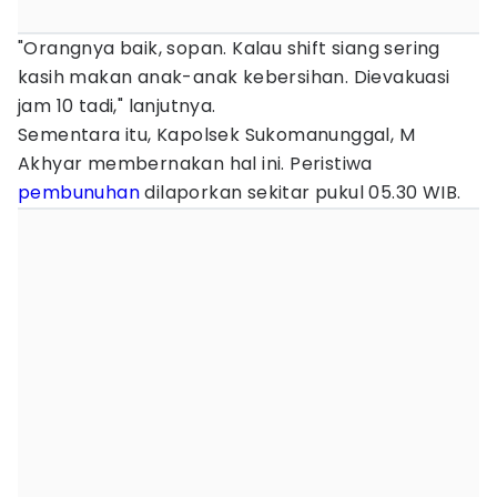
"Orangnya baik, sopan. Kalau shift siang sering
kasih makan anak-anak kebersihan. Dievakuasi
jam 10 tadi," lanjutnya.
Sementara itu, Kapolsek Sukomanunggal, M
Akhyar membernakan hal ini. Peristiwa
pembunuhan
dilaporkan sekitar pukul 05.30 WIB.