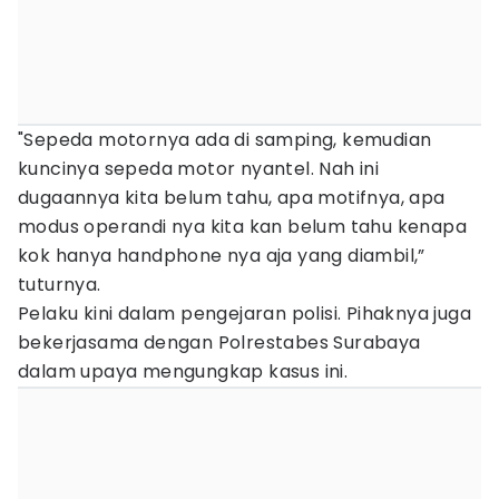
"Sepeda motornya ada di samping, kemudian
kuncinya sepeda motor nyantel. Nah ini
dugaannya kita belum tahu, apa motifnya, apa
modus operandi nya kita kan belum tahu kenapa
kok hanya handphone nya aja yang diambil,”
tuturnya.
Pelaku kini dalam pengejaran polisi. Pihaknya juga
bekerjasama dengan Polrestabes Surabaya
dalam upaya mengungkap kasus ini.