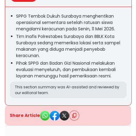
SPPG Tembok Dukuh Surabaya menghentikan
operasional sementara setelah ratusan siswa
mengalami keracunan pada Senin, 11 Mei 2026.
Tim Inafis Polrestabes Surabaya dan BBLK Kota
Surabaya sedang memeriksa lokasi serta sampel
makanan yang diduga menjadi penyebab
keracunan.
Pihak SPPG dan Badan Gizi Nasional melakukan
evaluasi menyeluruh, dan pembukaan kembali
layanan menunggu hasil pemeriksaan resmi.
This section summary was AI-assisted and reviewed by
our editorial team.
Share Article