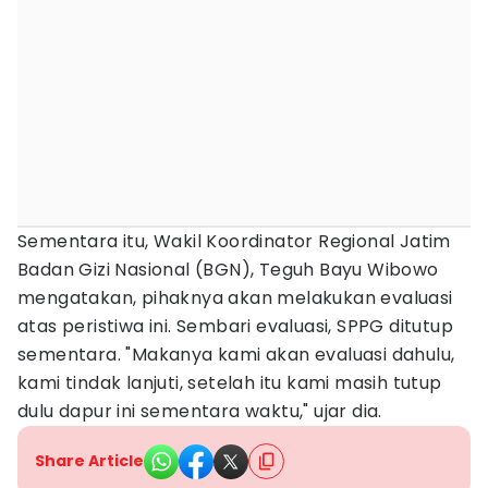
Sementara itu, Wakil Koordinator Regional Jatim
Badan Gizi Nasional (BGN), Teguh Bayu Wibowo
mengatakan, pihaknya akan melakukan evaluasi
atas peristiwa ini. Sembari evaluasi, SPPG ditutup
sementara. "Makanya kami akan evaluasi dahulu,
kami tindak lanjuti, setelah itu kami masih tutup
dulu dapur ini sementara waktu," ujar dia.
Share Article