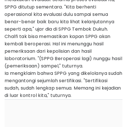
SPPG ditutup sementara. "Kita berhenti
operasional kita evaluasi dulu sampai semua
benar-benar baik baru kita lihat kelanjutannya
seperti apa," ujar dia di SPPG Tembok Dukuh.
Chalfi tak bisa memastikan kapan SPPG akan
kembali beroperasi. Hal ini menunggu hasil
pemeriksaan dari kepolisian dan hasil
laboratorium. "(SPPG Beroperasi lagi) nunggu hasil
(pemeriksaan) sampel," tuturnya.
Ia mengklaim bahwa SPPG yang dikelolanya sudah
mengantongi sejumlah sertifikasi. "Sertifikasi
sudah, sudah lengkap semua. Memang ini kejadian
di luar kontrol kita," tuturnya.