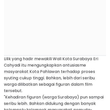
Lilik yang hadir mewakili Wali Kota Surabaya Eri
Cahyadi itu mengungkapkan antusiasme
masyarakat Kota Pahlawan terhadap proses
syuting cukup tinggi. Bahkan, lebih dari seribu
warga dilibatkan sebagai figuran dalam film
tersebut.
"Kehadiran figuran (warga Surabaya) pun sampai
seribu lebih. Bahkan didukung dengan banyak
kelompok-kelompok masyarakat pemuda-