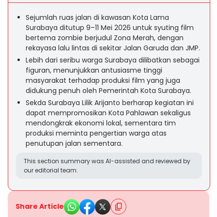
Sejumlah ruas jalan di kawasan Kota Lama
Surabaya ditutup 9–11 Mei 2026 untuk syuting film
bertema zombie berjudul Zona Merah, dengan
rekayasa lalu lintas di sekitar Jalan Garuda dan JMP.
Lebih dari seribu warga Surabaya dilibatkan sebagai
figuran, menunjukkan antusiasme tinggi
masyarakat terhadap produksi film yang juga
didukung penuh oleh Pemerintah Kota Surabaya.
Sekda Surabaya Lilik Arijanto berharap kegiatan ini
dapat mempromosikan Kota Pahlawan sekaligus
mendongkrak ekonomi lokal, sementara tim
produksi meminta pengertian warga atas
penutupan jalan sementara.
This section summary was AI-assisted and reviewed by
our editorial team.
Share Article