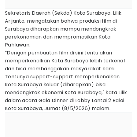
Sekretaris Daerah (Sekda) Kota Surabaya, Lilik
Arijanto, mengatakan bahwa produksi film di
Surabaya diharapkan mampu mendongkrak
perekonomian dan mempromosikan Kota
Pahlawan.
“Dengan pembuatan film di sini tentu akan
memperkenalkan Kota Surabaya lebih terkenal
dan bisa membanggakan masyarakat kami.
Tentunya support-support memperkenalkan
Kota Surabaya keluar (diharapkan) bisa
mendongkrak ekonomi Kota Surabaya," kata Lilik
dalam acara Gala Dinner di Lobby Lantai 2 Balai
Kota Surabaya, Jumat (8/5/2026) malam.