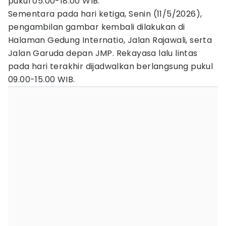
pukul 05.00-18.00 WIB.
Sementara pada hari ketiga, Senin (11/5/2026),
pengambilan gambar kembali dilakukan di
Halaman Gedung Internatio, Jalan Rajawali, serta
Jalan Garuda depan JMP. Rekayasa lalu lintas
pada hari terakhir dijadwalkan berlangsung pukul
09.00-15.00 WIB.