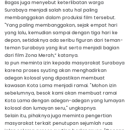
Bagas juga menyebut keterlibatan warga
Surabaya menjadi salah satu hal paling
membanggakan dalam produksi film tersebut.
"Yang paling membanggakan, sejak empat hari
yang lalu, kemudian sampai dengan tiga hari ke
depan, setidaknya ada seribu figuran dari teman-
teman Surabaya yang ikut serta menjadi bagian
dari film Zona Merah,” katanya.
Ia pun meminta izin kepada masyarakat Surabaya
karena proses syuting akan menghadirkan
adegan kolosal yang dipastikan membuat
kawasan Kota Lama menjadi ramai. "Mohon izin
sebelumnya, besok kami akan membuat ramai
Kota Lama dengan adegan-adegan yang lumayan
kolosal dan lumayan seru," ungkapnya.
Selain itu, pihaknya juga meminta pengertian
masyarakat terkait penutupan sejumlah ruas