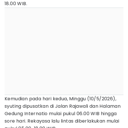
18.00 WIB.
Kemudian pada hari kedua, Minggu (10/5/2026),
syuting dipusatkan di Jalan Rajawali dan Halaman
Gedung Internatio mulai pukul 06.00 WIB hingga
sore hari. Rekayasa lalu lintas diberlakukan mulai