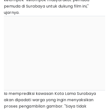
pemuda di Surabaya untuk dukung film ini,"
ujarnya.
Ia memprediksi kawasan Kota Lama Surabaya
akan dipadati warga yang ingin menyaksikan
proses pengambilan gambar. "Saya tidak