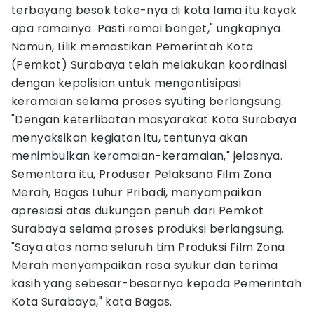
terbayang besok take-nya di kota lama itu kayak
apa ramainya. Pasti ramai banget," ungkapnya.
Namun, Lilik memastikan Pemerintah Kota
(Pemkot) Surabaya telah melakukan koordinasi
dengan kepolisian untuk mengantisipasi
keramaian selama proses syuting berlangsung.
"Dengan keterlibatan masyarakat Kota Surabaya
menyaksikan kegiatan itu, tentunya akan
menimbulkan keramaian-keramaian," jelasnya.
Sementara itu, Produser Pelaksana Film Zona
Merah, Bagas Luhur Pribadi, menyampaikan
apresiasi atas dukungan penuh dari Pemkot
Surabaya selama proses produksi berlangsung.
"Saya atas nama seluruh tim Produksi Film Zona
Merah menyampaikan rasa syukur dan terima
kasih yang sebesar-besarnya kepada Pemerintah
Kota Surabaya," kata Bagas.