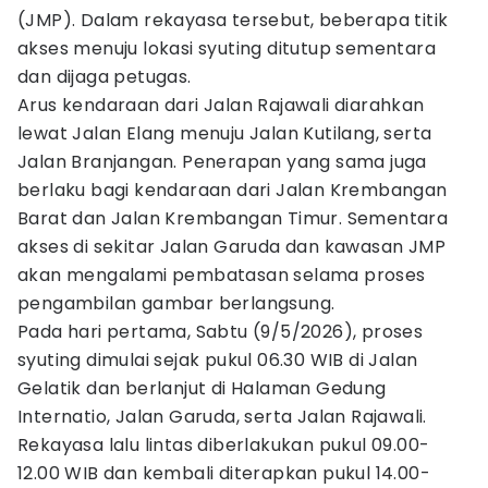
(JMP). Dalam rekayasa tersebut, beberapa titik
akses menuju lokasi syuting ditutup sementara
dan dijaga petugas.
Arus kendaraan dari Jalan Rajawali diarahkan
lewat Jalan Elang menuju Jalan Kutilang, serta
Jalan Branjangan. Penerapan yang sama juga
berlaku bagi kendaraan dari Jalan Krembangan
Barat dan Jalan Krembangan Timur. Sementara
akses di sekitar Jalan Garuda dan kawasan JMP
akan mengalami pembatasan selama proses
pengambilan gambar berlangsung.
Pada hari pertama, Sabtu (9/5/2026), proses
syuting dimulai sejak pukul 06.30 WIB di Jalan
Gelatik dan berlanjut di Halaman Gedung
Internatio, Jalan Garuda, serta Jalan Rajawali.
Rekayasa lalu lintas diberlakukan pukul 09.00-
12.00 WIB dan kembali diterapkan pukul 14.00-