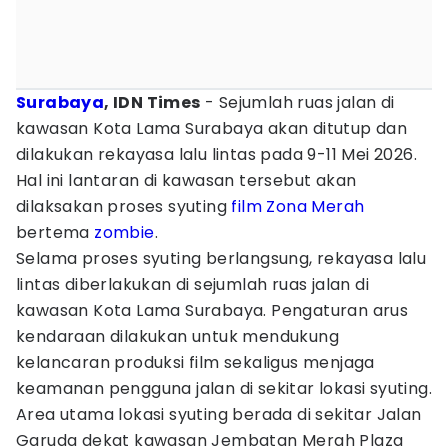
Surabaya
, IDN Times
- Sejumlah ruas jalan di
kawasan Kota Lama Surabaya akan ditutup dan
dilakukan rekayasa lalu lintas pada 9-11 Mei 2026.
Hal ini lantaran di kawasan tersebut akan
dilaksakan proses syuting
film
Zona Merah
bertema
zombie
.
Selama proses syuting berlangsung, rekayasa lalu
lintas diberlakukan di sejumlah ruas jalan di
kawasan Kota Lama Surabaya. Pengaturan arus
kendaraan dilakukan untuk mendukung
kelancaran produksi film sekaligus menjaga
keamanan pengguna jalan di sekitar lokasi syuting.
Area utama lokasi syuting berada di sekitar Jalan
Garuda dekat kawasan Jembatan Merah Plaza