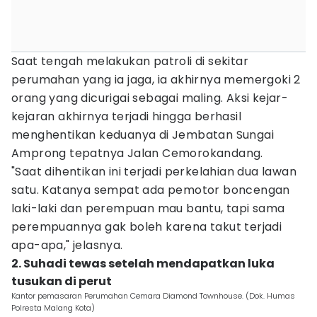
Saat tengah melakukan patroli di sekitar
perumahan yang ia jaga, ia akhirnya memergoki 2
orang yang dicurigai sebagai maling. Aksi kejar-
kejaran akhirnya terjadi hingga berhasil
menghentikan keduanya di Jembatan Sungai
Amprong tepatnya Jalan Cemorokandang.
"Saat dihentikan ini terjadi perkelahian dua lawan
satu. Katanya sempat ada pemotor boncengan
laki-laki dan perempuan mau bantu, tapi sama
perempuannya gak boleh karena takut terjadi
apa-apa," jelasnya.
2. Suhadi tewas setelah mendapatkan luka
tusukan di perut
Kantor pemasaran Perumahan Cemara Diamond Townhouse. (Dok. Humas
Polresta Malang Kota)