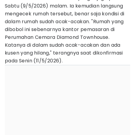
Sabtu (9/5/2026) malam. Ia kemudian langsung
mengecek rumah tersebut, benar saja kondisi di
dalam rumah sudah acak-acakan. "Rumah yang
dibobol ini sebenarnya kantor pemasaran di
Perumahan Cemara Diamond Townhouse.
Katanya di dalam sudah acak-acakan dan ada
kusen yang hilang," terangnya saat dikonfirmasi
pada Senin (11/5/2026).