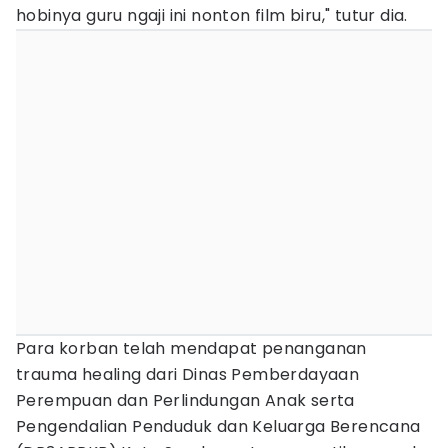
hobinya guru ngaji ini nonton film biru," tutur dia.
Para korban telah mendapat penanganan
trauma healing dari Dinas Pemberdayaan
Perempuan dan Perlindungan Anak serta
Pengendalian Penduduk dan Keluarga Berencana