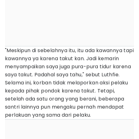
"Meskipun di sebelahnya itu, itu ada kawannya tapi
kawannya ya karena takut kan. Jadi kemarin
menyampaikan saya juga pura-pura tidur karena
saya takut. Padahal saya tahu," sebut Luthfie.
Selama ini, korban tidak melaporkan aksi pelaku
kepada pihak pondok karena takut. Tetapi,
setelah ada satu orang yang berani, beberapa
santri lainnya pun mengaku pernah mendapat
perlakuan yang sama dari pelaku.