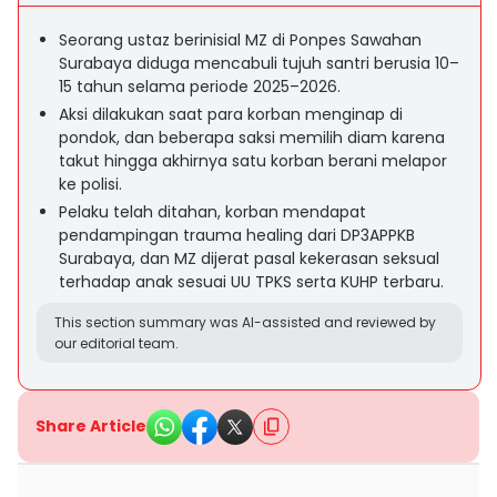
Seorang ustaz berinisial MZ di Ponpes Sawahan
Surabaya diduga mencabuli tujuh santri berusia 10–
15 tahun selama periode 2025–2026.
Aksi dilakukan saat para korban menginap di
pondok, dan beberapa saksi memilih diam karena
takut hingga akhirnya satu korban berani melapor
ke polisi.
Pelaku telah ditahan, korban mendapat
pendampingan trauma healing dari DP3APPKB
Surabaya, dan MZ dijerat pasal kekerasan seksual
terhadap anak sesuai UU TPKS serta KUHP terbaru.
This section summary was AI-assisted and reviewed by
our editorial team.
Share Article