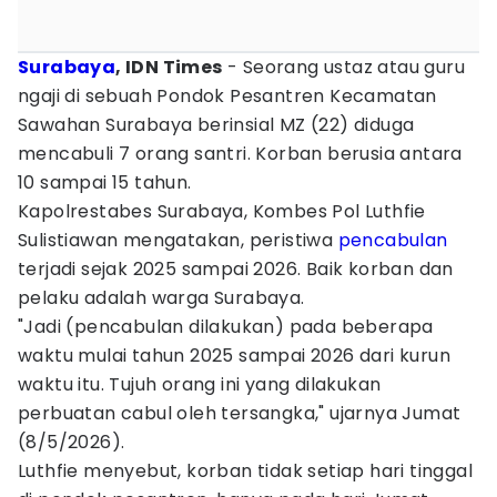
Surabaya
, IDN Times
- Seorang ustaz atau guru
ngaji di sebuah Pondok Pesantren Kecamatan
Sawahan Surabaya berinsial MZ (22) diduga
mencabuli 7 orang santri. Korban berusia antara
10 sampai 15 tahun.
Kapolrestabes Surabaya, Kombes Pol Luthfie
Sulistiawan mengatakan, peristiwa
pencabulan
terjadi sejak 2025 sampai 2026. Baik korban dan
pelaku adalah warga Surabaya.
"Jadi (pencabulan dilakukan) pada beberapa
waktu mulai tahun 2025 sampai 2026 dari kurun
waktu itu. Tujuh orang ini yang dilakukan
perbuatan cabul oleh tersangka," ujarnya Jumat
(8/5/2026).
Luthfie menyebut, korban tidak setiap hari tinggal