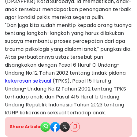
(DP3APPKB) Kota Surabaya. Ia memastikan, anak-
anak tersebut mendapatkan penanganan terbaik
agar kondisi psikis mereka segera pulih.
"Dan juga kita sudah menitip kepada orang tuanya
tentang langkah-langkah yang harus dilakukan
supaya membantu proses percepatan dari apa
trauma psikologis yang dialami anak," pungkas dia.
Atas perbuatannya ustaz tersebut pun
disangkakan dengan Pasal 6 Huruf C Undang-
Undang No.12 Tahun 2002 tentang tindak pidana
kekerasan seksual
(TPKS), Pasal 15 Huruf g
Undang-Undang No.12 Tahun 2002 tentang TPKS
terhadap anak, dan Pasal 415 Huruf b Undang
Undang Republik Indonesia Tahun 2023 tentang
KUHP kekerasan seksual terhadap anak.
Share Article