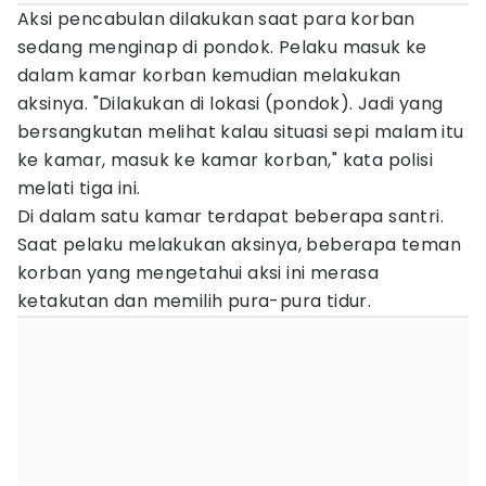
Aksi pencabulan dilakukan saat para korban
sedang menginap di pondok. Pelaku masuk ke
dalam kamar korban kemudian melakukan
aksinya. "Dilakukan di lokasi (pondok). Jadi yang
bersangkutan melihat kalau situasi sepi malam itu
ke kamar, masuk ke kamar korban," kata polisi
melati tiga ini.
Di dalam satu kamar terdapat beberapa santri.
Saat pelaku melakukan aksinya, beberapa teman
korban yang mengetahui aksi ini merasa
ketakutan dan memilih pura-pura tidur.