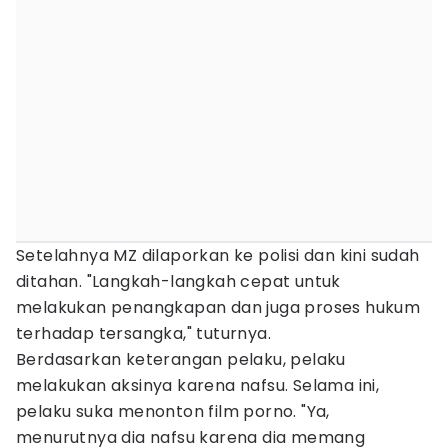
Setelahnya MZ dilaporkan ke polisi dan kini sudah
ditahan. "Langkah-langkah cepat untuk
melakukan penangkapan dan juga proses hukum
terhadap tersangka," tuturnya.
Berdasarkan keterangan pelaku, pelaku
melakukan aksinya karena nafsu. Selama ini,
pelaku suka menonton film porno. "Ya,
menurutnya dia nafsu karena dia memang