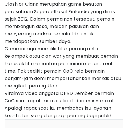
Clash of Clans merupakan game besutan
perusahaan Supercell asal Finlandia yang dirilis
sejak 2012. Dalam permainan tersebut, pemain
membangun desa, melatih pasukan dan
menyerang markas pemain lain untuk
mendapatkan sumber daya.
Game ini juga memiliki fitur perang antar
kelompok atau clan war yang membuat pemain
harus aktif memantau permainan secara real
time. Tak sedikit pemain CoC rela bermain
berjam-jam demi mempertahankan markas atau
mengikuti perang klan.
Viralnya video anggota DPRD Jember bermain
CoC saat rapat memicu kritik dari masyarakat.
Apalagi rapat saat itu membahas isu layanan
kesehatan yang dianggap penting bagi publik.