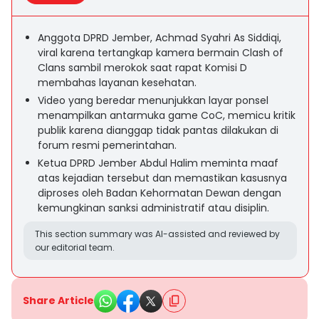
Anggota DPRD Jember, Achmad Syahri As Siddiqi,
viral karena tertangkap kamera bermain Clash of
Clans sambil merokok saat rapat Komisi D
membahas layanan kesehatan.
Video yang beredar menunjukkan layar ponsel
menampilkan antarmuka game CoC, memicu kritik
publik karena dianggap tidak pantas dilakukan di
forum resmi pemerintahan.
Ketua DPRD Jember Abdul Halim meminta maaf
atas kejadian tersebut dan memastikan kasusnya
diproses oleh Badan Kehormatan Dewan dengan
kemungkinan sanksi administratif atau disiplin.
This section summary was AI-assisted and reviewed by
our editorial team.
Share Article