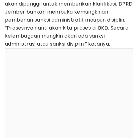
akan dipanggil untuk memberikan klarifikasi. DPRD
Jember bahkan membuka kemungkinan
pemberian sanksi administratif maupun disiplin.
“Prosesnya nanti akan kita proses di BKD. Secara
kelembagaan mungkin akan ada sanksi
administrasi atau sanksi disiplin,” katanya.