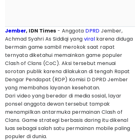
Jember
, IDN Times
- Anggota
DPRD
Jember,
Achmad Syahri As Siddiqi yang
viral
karena diduga
bermain game sambil merokok saat rapat
ternyata diketahui memainkan game populer
Clash of Clans (CoC). Aksi tersebut menuai
sorotan publik karena dilakukan di tengah Rapat
Dengar Pendapat (RDP) Komisi D DPRD Jember
yang membahas layanan kesehatan.
Dari video yang beredar di media sosial, layar
ponsel anggota dewan tersebut tampak
menampilkan antarmuka permainan Clash of
Clans. Game strategi berbasis daring itu dikenal
luas sebagai salah satu permainan mobile paling
populer di dunia.