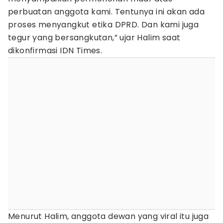
perbuatan anggota kami. Tentunya ini akan ada
proses menyangkut etika DPRD. Dan kami juga
tegur yang bersangkutan,” ujar Halim saat
dikonfirmasi IDN Times.
Menurut Halim, anggota dewan yang viral itu juga