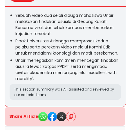
Sebuah video dua sejoli diduga mahasiswa Unair
melakukan tindakan asusila di Gedung Kuliah
Bersama viral, dan pihak kampus membenarkan
kejadian tersebut.
Pihak Universitas Airlangga memproses kedua
pelaku serta perekam video melalui Komisi Etik
untuk mendalami kronologi dan motif perekaman.
Unair menegaskan komitmen mencegah tindakan
asusila lewat Satgas PPKPT serta mengimbau
civitas akademika menjunjung nilai 'excellent with
morality'.
This section summary was AI-assisted and reviewed by
our editorial team.
Share Article