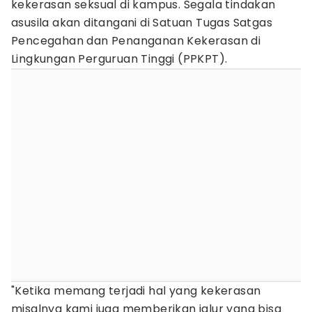
kekerasan seksual di kampus. Segala tindakan
asusila akan ditangani di Satuan Tugas Satgas
Pencegahan dan Penanganan Kekerasan di
Lingkungan Perguruan Tinggi (PPKPT).
"Ketika memang terjadi hal yang kekerasan
misalnya kami juga memberikan jalur yang bisa