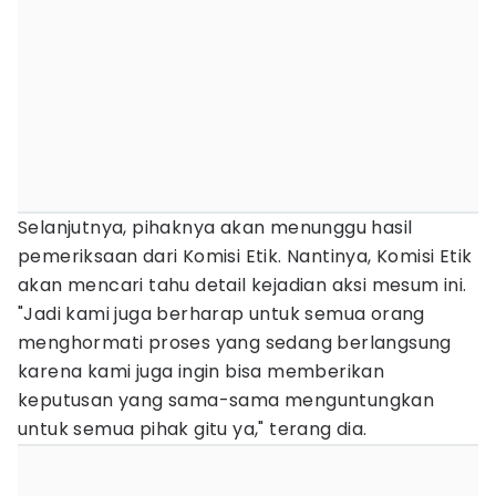
Selanjutnya, pihaknya akan menunggu hasil
pemeriksaan dari Komisi Etik. Nantinya, Komisi Etik
akan mencari tahu detail kejadian aksi mesum ini.
"Jadi kami juga berharap untuk semua orang
menghormati proses yang sedang berlangsung
karena kami juga ingin bisa memberikan
keputusan yang sama-sama menguntungkan
untuk semua pihak gitu ya," terang dia.