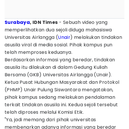
Surabaya
, IDN Times
- Sebuah video yang
memperlihatkan dua sejoli diduga mahasiswa
Universitas Airlangga (
Unair
) melakukan tindakan
asusila viral di media sosial. Pihak kampus pun
telah memproses keduanya.
Berdasarkan informasi yang beredar, tindakan
asusila itu dilakukan di dalam Gedung Kuliah
Bersama (GKB) Universitas Airlangga (Unair).
Ketua Pusat Hubungan Masyarakat dan Protokol
(PHMP) Unair Pulung Siswantara mengatakan,
pihak kampus sedang melakukan pendalaman
terkait tindakan asusila ini. Kedua sejoli tersebut
telah diproses melalui Komisi Etik.
"Ya, jadi memang dari pihak universitas
membenarkan adanya informasi yang beredar