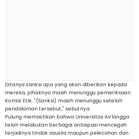
Ditanya sanksi apa yang akan diberikan kepada
mereka, pihaknya masih menunggu pemeriksaan
Komisi Etik. "(Sanksi) masih menunggu setelah
pendalaman tersebut," sebutnya.
Pulung memastikan bahwa Universitas Airlangga
telah melakukan berbagai antisipasi mencegah
terjadinya tindak asusila maupun pelecahan dan