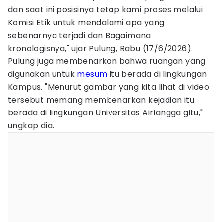
dan saat ini posisinya tetap kami proses melalui
Komisi Etik untuk mendalami apa yang
sebenarnya terjadi dan Bagaimana
kronologisnya," ujar Pulung, Rabu (17/6/2026).
Pulung juga membenarkan bahwa ruangan yang
digunakan untuk
mesum
itu berada di lingkungan
Kampus. "Menurut gambar yang kita lihat di video
tersebut memang membenarkan kejadian itu
berada di lingkungan Universitas Airlangga gitu,"
ungkap dia.