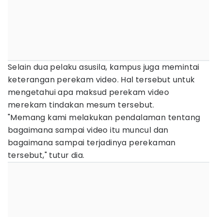
Selain dua pelaku asusila, kampus juga memintai
keterangan perekam video. Hal tersebut untuk
mengetahui apa maksud perekam video
merekam tindakan mesum tersebut.
"Memang kami melakukan pendalaman tentang
bagaimana sampai video itu muncul dan
bagaimana sampai terjadinya perekaman
tersebut," tutur dia.