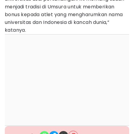
menjadi tradisi di Umsura untuk memberikan
bonus kepada atlet yang mengharumkan nama
universitas dan Indonesia di kancah dunia,”
katanya.