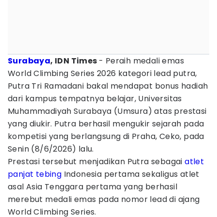
Surabaya
, IDN Times
- Peraih medali emas
World Climbing Series 2026 kategori lead putra,
Putra Tri Ramadani bakal mendapat bonus hadiah
dari kampus tempatnya belajar, Universitas
Muhammadiyah Surabaya (Umsura) atas prestasi
yang diukir. Putra berhasil mengukir sejarah pada
kompetisi yang berlangsung di Praha, Ceko, pada
Senin (8/6/2026) lalu.
Prestasi tersebut menjadikan Putra sebagai
atlet
panjat tebing
Indonesia pertama sekaligus atlet
asal Asia Tenggara pertama yang berhasil
merebut medali emas pada nomor lead di ajang
World Climbing Series.