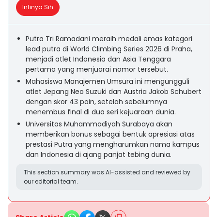
Intinya Sih
Putra Tri Ramadani meraih medali emas kategori
lead putra di World Climbing Series 2026 di Praha,
menjadi atlet Indonesia dan Asia Tenggara
pertama yang menjuarai nomor tersebut.
Mahasiswa Manajemen Umsura ini mengungguli
atlet Jepang Neo Suzuki dan Austria Jakob Schubert
dengan skor 43 poin, setelah sebelumnya
menembus final di dua seri kejuaraan dunia.
Universitas Muhammadiyah Surabaya akan
memberikan bonus sebagai bentuk apresiasi atas
prestasi Putra yang mengharumkan nama kampus
dan Indonesia di ajang panjat tebing dunia.
This section summary was AI-assisted and reviewed by
our editorial team.