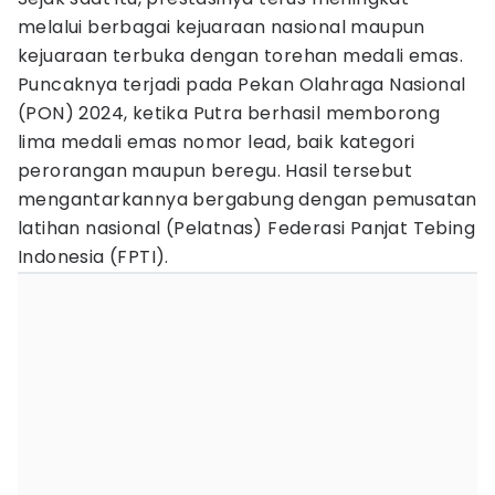
melalui berbagai kejuaraan nasional maupun
kejuaraan terbuka dengan torehan medali emas.
Puncaknya terjadi pada Pekan Olahraga Nasional
(PON) 2024, ketika Putra berhasil memborong
lima medali emas nomor lead, baik kategori
perorangan maupun beregu. Hasil tersebut
mengantarkannya bergabung dengan pemusatan
latihan nasional (Pelatnas) Federasi Panjat Tebing
Indonesia (FPTI).