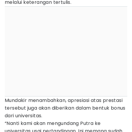
melalui keterangan tertulis.
Mundakir menambahkan, apresiasi atas prestasi
tersebut juga akan diberikan dalam bentuk bonus
dari universitas.
“Nanti kami akan mengundang Putra ke
universitas usai pertandingan. Ini memang sudah