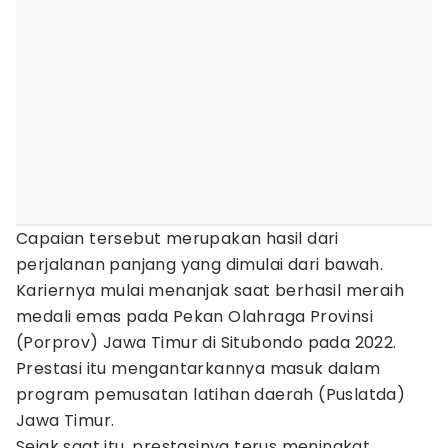
Capaian tersebut merupakan hasil dari
perjalanan panjang yang dimulai dari bawah.
Kariernya mulai menanjak saat berhasil meraih
medali emas pada Pekan Olahraga Provinsi
(Porprov) Jawa Timur di Situbondo pada 2022.
Prestasi itu mengantarkannya masuk dalam
program pemusatan latihan daerah (Puslatda)
Jawa Timur.
Sejak saat itu, prestasinya terus meningkat