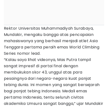
Rektor Universitas Muhammadiyah Surabaya,
Mundakir, mengaku bangga atas pencapaian
mahasiswanya yang berhasil menjadi atlet Asia
Tenggara pertama peraih emas World Climbing
Series nomor lead.
“Kalau saya lihat videonya, Mas Putra tampil
sangat impresif di partai final dengan
membukukan skor 43, unggul atas para
pesaingnya dari negara-negara kuat panjat
tebing dunia. Ini momen yang sangat bersejarah
bagi panjat tebing Indonesia. Medali emas
pertama Indonesia, tentu seluruh civitas
akademika Umsura sangat bangga,” ujar Mundakir