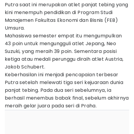
Putra saat ini merupakan atlet panjat tebing yang
kini menempuh pendidikan di Program Studi
Manajemen Fakultas Ekonomi dan Bisnis (FEB)
Umsura.
Mahasiswa semester empat itu mengumpulkan
43 poin untuk mengungguli atlet Jepang, Neo
Suzuki, yang meraih 39 poin. Sementara posisi
ketiga atau medali perunggu diraih atlet Austria,
Jakob Schubert.
Keberhasilan ini menjadi pencapaian terbesar
Putra setelah melewati tiga seri kejuaraan dunia
panjat tebing. Pada dua seri sebelumnya, ia
berhasil menembus babak final, sebelum akhirnya
meraih gelar juara pada seri di Praha.