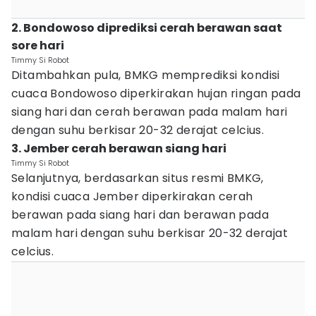
2. Bondowoso diprediksi cerah berawan saat
sore hari
Timmy Si Robot
Ditambahkan pula, BMKG memprediksi kondisi
cuaca Bondowoso diperkirakan hujan ringan pada
siang hari dan cerah berawan pada malam hari
dengan suhu berkisar 20-32 derajat celcius.
3. Jember cerah berawan siang hari
Timmy Si Robot
Selanjutnya, berdasarkan situs resmi BMKG,
kondisi cuaca Jember diperkirakan cerah
berawan pada siang hari dan berawan pada
malam hari dengan suhu berkisar 20-32 derajat
celcius.