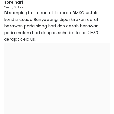
sore hari
Timmy Si Robot
Di samping itu, menurut laporan BMKG untuk
kondisi cuaca Banyuwangi diperkirakan cerah
berawan pada siang hari dan cerah berawan
pada malam hari dengan suhu berkisar 21-30
derajat celcius.