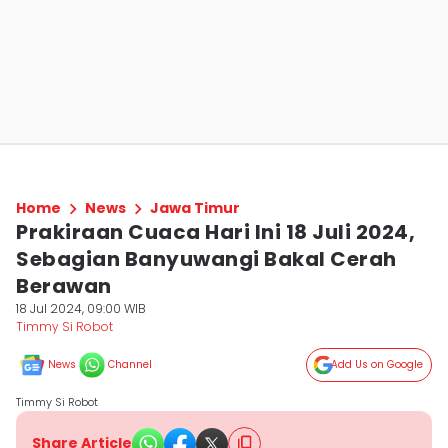
Home
News
Jawa Timur
Prakiraan Cuaca Hari Ini 18 Juli 2024,
Sebagian Banyuwangi Bakal Cerah
Berawan
18 Jul 2024, 09:00 WIB
Timmy Si Robot
News
Channel
Add Us on Google
Timmy Si Robot
Share Article