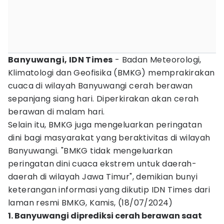
Banyuwangi, IDN Times
- Badan Meteorologi,
Klimatologi dan Geofisika (BMKG) memprakirakan
cuaca di wilayah Banyuwangi cerah berawan
sepanjang siang hari. Diperkirakan akan cerah
berawan di malam hari.
Selain itu, BMKG juga mengeluarkan peringatan
dini bagi masyarakat yang beraktivitas di wilayah
Banyuwangi. "BMKG tidak mengeluarkan
peringatan dini cuaca ekstrem untuk daerah-
daerah di wilayah Jawa Timur", demikian bunyi
keterangan informasi yang dikutip IDN Times dari
laman resmi BMKG, Kamis, (18/07/2024)
1. Banyuwangi diprediksi cerah berawan saat