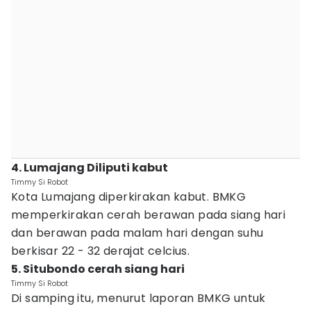
4. Lumajang Diliputi kabut
Timmy Si Robot
Kota Lumajang diperkirakan kabut. BMKG
memperkirakan cerah berawan pada siang hari
dan berawan pada malam hari dengan suhu
berkisar 22 - 32 derajat celcius.
5. Situbondo cerah siang hari
Timmy Si Robot
Di samping itu, menurut laporan BMKG untuk