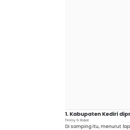
1. Kabupaten Kediri dip
Timmy Si Robot
Di samping itu, menurut la