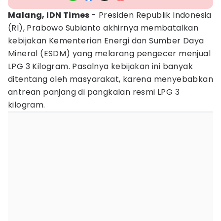
Malang, IDN Times
- Presiden Republik Indonesia
(RI), Prabowo Subianto akhirnya membatalkan
kebijakan Kementerian Energi dan Sumber Daya
Mineral (ESDM) yang melarang pengecer menjual
LPG 3 Kilogram. Pasalnya kebijakan ini banyak
ditentang oleh masyarakat, karena menyebabkan
antrean panjang di pangkalan resmi LPG 3
kilogram.