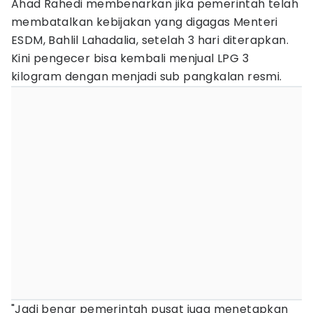
Ahad Rahedi membenarkan jika pemerintah telah
membatalkan kebijakan yang digagas Menteri
ESDM, Bahlil Lahadalia, setelah 3 hari diterapkan.
Kini pengecer bisa kembali menjual LPG 3
kilogram dengan menjadi sub pangkalan resmi.
"Jadi benar pemerintah pusat juga menetapkan