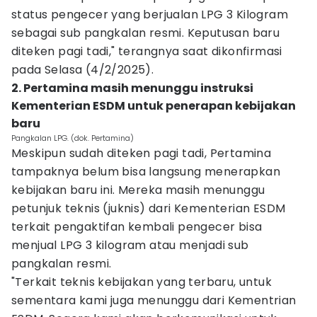
status pengecer yang berjualan LPG 3 Kilogram
sebagai sub pangkalan resmi. Keputusan baru
diteken pagi tadi," terangnya saat dikonfirmasi
pada Selasa (4/2/2025).
2. Pertamina masih menunggu instruksi
Kementerian ESDM untuk penerapan kebijakan
baru
Pangkalan LPG. (dok. Pertamina)
Meskipun sudah diteken pagi tadi, Pertamina
tampaknya belum bisa langsung menerapkan
kebijakan baru ini. Mereka masih menunggu
petunjuk teknis (juknis) dari Kementerian ESDM
terkait pengaktifan kembali pengecer bisa
menjual LPG 3 kilogram atau menjadi sub
pangkalan resmi.
"Terkait teknis kebijakan yang terbaru, untuk
sementara kami juga menunggu dari Kementrian