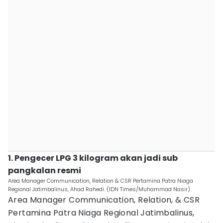
1. Pengecer LPG 3 kilogram akan jadi sub
pangkalan resmi
Area Manager Communication, Relation & CSR Pertamina Patra Niaga
Regional Jatimbalinus, Ahad Rahedi. (IDN Times/Muhammad Nasir)
Area Manager Communication, Relation, & CSR
Pertamina Patra Niaga Regional Jatimbalinus,