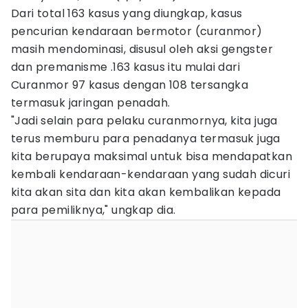
Dari total 163 kasus yang diungkap, kasus
pencurian kendaraan bermotor (curanmor)
masih mendominasi, disusul oleh aksi gengster
dan premanisme .163 kasus itu mulai dari
Curanmor 97 kasus dengan 108 tersangka
termasuk jaringan penadah.
"Jadi selain para pelaku curanmornya, kita juga
terus memburu para penadanya termasuk juga
kita berupaya maksimal untuk bisa mendapatkan
kembali kendaraan-kendaraan yang sudah dicuri
kita akan sita dan kita akan kembalikan kepada
para pemiliknya," ungkap dia.