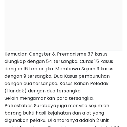
Kemudian Gengster & Premanisme 37 kasus
diungkap dengan 54 tersangka. Curas 15 kasus
dengan 16 tersangka. Membawa Sajam 9 kasus
dengan 9 tersangka. Dua Kasus pembunuhan
dengan dua tersangka. Kasus Bahan Peledak
(Handak) dengan dua tersangka.
Selain mengamankan para tersangka,
Polrestabes Surabaya juga menyita sejumlah
barang bukti hasil kejahatan dan alat yang
digunakan pelaku. Di antaranya adalah 2 unit