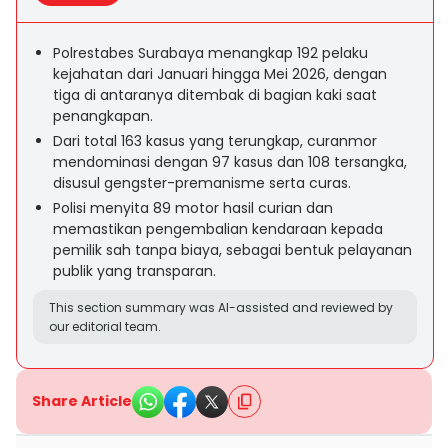
Polrestabes Surabaya menangkap 192 pelaku
kejahatan dari Januari hingga Mei 2026, dengan
tiga di antaranya ditembak di bagian kaki saat
penangkapan.
Dari total 163 kasus yang terungkap, curanmor
mendominasi dengan 97 kasus dan 108 tersangka,
disusul gengster-premanisme serta curas.
Polisi menyita 89 motor hasil curian dan
memastikan pengembalian kendaraan kepada
pemilik sah tanpa biaya, sebagai bentuk pelayanan
publik yang transparan.
This section summary was AI-assisted and reviewed by
our editorial team.
Share Article