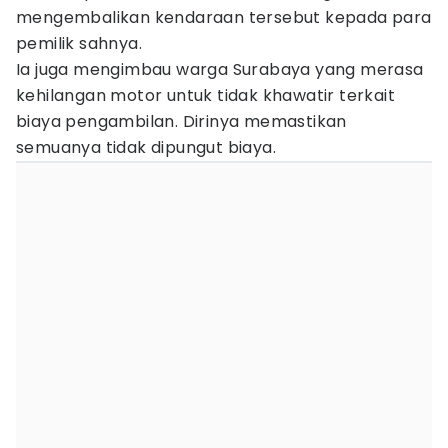
mengembalikan kendaraan tersebut kepada para
pemilik sahnya.
Ia juga mengimbau warga Surabaya yang merasa
kehilangan motor untuk tidak khawatir terkait
biaya pengambilan. Dirinya memastikan
semuanya tidak dipungut biaya.