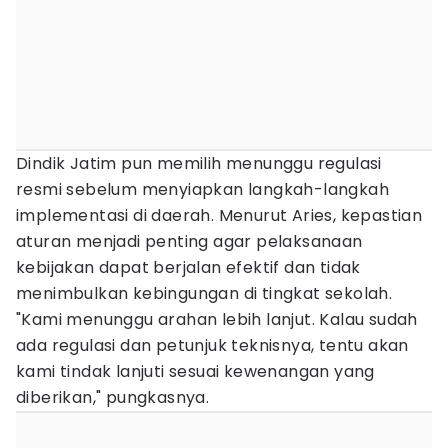
Dindik Jatim pun memilih menunggu regulasi
resmi sebelum menyiapkan langkah-langkah
implementasi di daerah. Menurut Aries, kepastian
aturan menjadi penting agar pelaksanaan
kebijakan dapat berjalan efektif dan tidak
menimbulkan kebingungan di tingkat sekolah.
"Kami menunggu arahan lebih lanjut. Kalau sudah
ada regulasi dan petunjuk teknisnya, tentu akan
kami tindak lanjuti sesuai kewenangan yang
diberikan," pungkasnya.