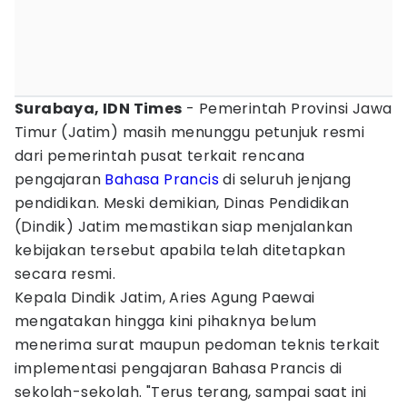
Surabaya, IDN Times
- Pemerintah Provinsi Jawa
Timur (Jatim) masih menunggu petunjuk resmi
dari pemerintah pusat terkait rencana
pengajaran
Bahasa
Prancis
di seluruh jenjang
pendidikan. Meski demikian, Dinas Pendidikan
(Dindik) Jatim memastikan siap menjalankan
kebijakan tersebut apabila telah ditetapkan
secara resmi.
Kepala Dindik Jatim, Aries Agung Paewai
mengatakan hingga kini pihaknya belum
menerima surat maupun pedoman teknis terkait
implementasi pengajaran Bahasa Prancis di
sekolah-sekolah. "Terus terang, sampai saat ini