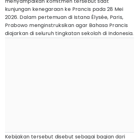
menyampaikan komitmen tersebut saat
kunjungan kenegaraan ke Prancis pada 28 Mei
2026. Dalam pertemuan di Istana Élysée, Paris,
Prabowo menginstruksikan agar Bahasa Prancis
diajarkan di seluruh tingkatan sekolah di Indonesia.
Kebijakan tersebut disebut sebagai bagian dari