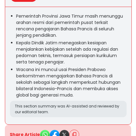
Pemerintah Provinsi Jawa Timur masih menunggu
arahan resmi dari pemerintah pusat terkait
rencana pengajaran Bahasa Prancis di seluruh
jenjang pendidikan.
Kepala Dindik Jatim menegaskan kesiapan
menjalankan kebijakan setelah ada regulasi dan
pedoman teknis, termasuk persiapan kurikulum
serta tenaga pengajar.
Wacana ini muncul usai Presiden Prabowo
berkomitmen mengajarkan Bahasa Prancis di
sekolah sebagai langkah memperkuat hubungan
bilateral Indonesia-Prancis dan membuka akses
global bagi generasi muda.
This section summary was AI-assisted and reviewed by
our editorial team.
Share Article