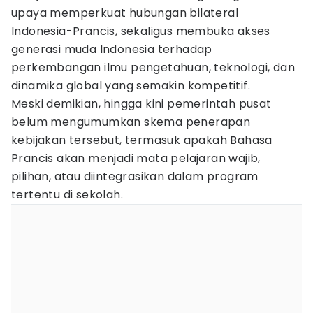
upaya memperkuat hubungan bilateral
Indonesia-Prancis, sekaligus membuka akses
generasi muda Indonesia terhadap
perkembangan ilmu pengetahuan, teknologi, dan
dinamika global yang semakin kompetitif.
Meski demikian, hingga kini pemerintah pusat
belum mengumumkan skema penerapan
kebijakan tersebut, termasuk apakah Bahasa
Prancis akan menjadi mata pelajaran wajib,
pilihan, atau diintegrasikan dalam program
tertentu di sekolah.