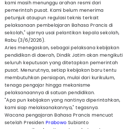
kami masih menunggu arahan resmi dari
pemerintah pusat. Kami belum menerima
petunjuk ataupun regulasi teknis terkait
pelaksanaan pembelajaran Bahasa Prancis di
sekolah," ujarnya usai pelantikan kepala sekolah,
Rabu (3/6/2026).
Aries menegaskan, sebagai pelaksana kebijakan
pendidikan di daerah, Dindik Jatim akan mengikuti
seluruh keputusan yang ditetapkan pemerintah
pusat. Menurutnya, setiap kebijakan baru tentu
membutuhkan persiapan, mulai dari kurikulum,
tenaga pengajar hingga mekanisme
pelaksanaannya di satuan pendidikan.
"Apa pun kebijakan yang nantinya diperintahkan,
kami siap melaksanakannya," tegasnya.
Wacana pengajaran Bahasa Prancis mencuat
setelah Presiden
Prabowo
Subianto