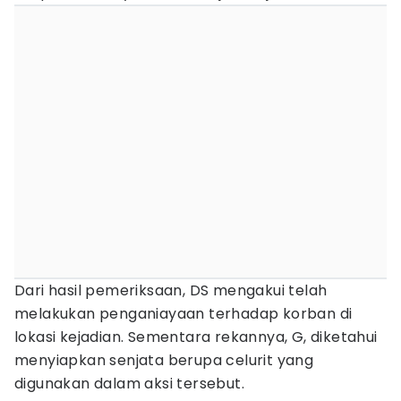
Dari hasil pemeriksaan, DS mengakui telah
melakukan penganiayaan terhadap korban di
lokasi kejadian. Sementara rekannya, G, diketahui
menyiapkan senjata berupa celurit yang
digunakan dalam aksi tersebut.