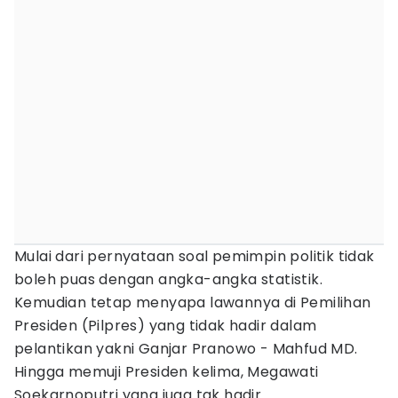
Mulai dari pernyataan soal pemimpin politik tidak
boleh puas dengan angka-angka statistik.
Kemudian tetap menyapa lawannya di Pemilihan
Presiden (Pilpres) yang tidak hadir dalam
pelantikan yakni Ganjar Pranowo - Mahfud MD.
Hingga memuji Presiden kelima, Megawati
Soekarnoputri yang juga tak hadir.