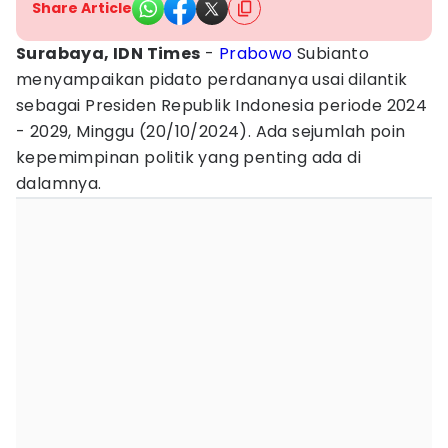
Share Article
Surabaya, IDN Times
-
Prabowo
Subianto
menyampaikan pidato perdananya usai dilantik
sebagai Presiden Republik Indonesia periode 2024
- 2029, Minggu (20/10/2024). Ada sejumlah poin
kepemimpinan politik yang penting ada di
dalamnya.