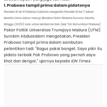
1. Prabowo tampil prima dalam pidatonya
Presiden RI ke-8 Prabowo Subianto mengantar Presiden RI ke-7 Jokowi
beserta Iriana Jokowi menuju Bandara Halim Perdana Kusuma Jakarta,
Minggu (20/10) sore, untuk kembali ke Solo. (dok. Tim Komunikasi Prabowo)
Pakar Politik Universitas Trunojoyo Madura (UTM)
Surokim Abdussalam mengatakan, Presiden
Prabowo tampil prima dalam sambutan
pelantikan tadi. "Bagus pakai banget. Saya pikir itu
pidato terbaik Pak Prabowo yang pernah saya
lihat dan dengar," ujarnya kepada
IDN Times
.