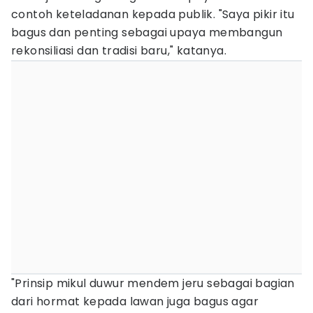
contoh keteladanan kepada publik. "Saya pikir itu
bagus dan penting sebagai upaya membangun
rekonsiliasi dan tradisi baru," katanya.
"Prinsip mikul duwur mendem jeru sebagai bagian
dari hormat kepada lawan juga bagus agar