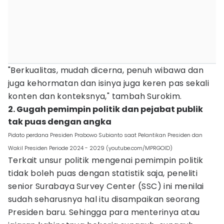
"Berkualitas, mudah dicerna, penuh wibawa dan
juga kehormatan dan isinya juga keren pas sekali
konten dan konteksnya," tambah Surokim.
2. Gugah pemimpin politik dan pejabat publik
tak puas dengan angka
Pidato perdana Presiden Prabowo Subianto saat Pelantikan Presiden dan
Wakil Presiden Periode 2024 - 2029 (youtube.com/MPRGOID)
Terkait unsur politik mengenai pemimpin politik
tidak boleh puas dengan statistik saja, peneliti
senior Surabaya Survey Center (SSC) ini menilai
sudah seharusnya hal itu disampaikan seorang
Presiden baru. Sehingga para menterinya atau