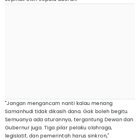
"Jangan mengancam nanti kalau menang
Samanhudi tidak dikasih dana. Gak boleh begitu.
Semuanya ada aturannya, tergantung Dewan dan
Gubernur juga. Tiga pilar pelaku olahraga,
legislatif, dan pemerintah harus sinkron,"