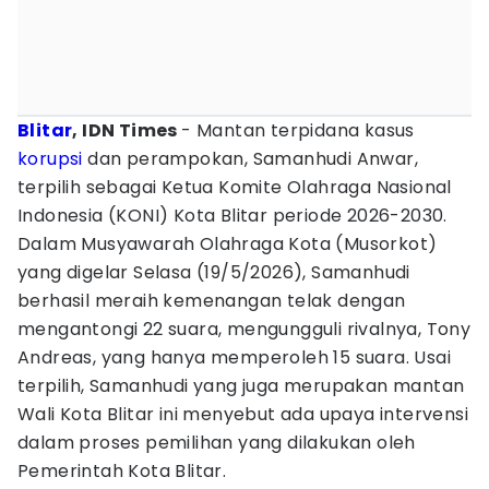
Blitar
, IDN Times
- Mantan terpidana kasus
korupsi
dan perampokan, Samanhudi Anwar,
terpilih sebagai Ketua Komite Olahraga Nasional
Indonesia (KONI) Kota Blitar periode 2026-2030.
Dalam Musyawarah Olahraga Kota (Musorkot)
yang digelar Selasa (19/5/2026), Samanhudi
berhasil meraih kemenangan telak dengan
mengantongi 22 suara, mengungguli rivalnya, Tony
Andreas, yang hanya memperoleh 15 suara. Usai
terpilih, Samanhudi yang juga merupakan mantan
Wali Kota Blitar ini menyebut ada upaya intervensi
dalam proses pemilihan yang dilakukan oleh
Pemerintah Kota Blitar.