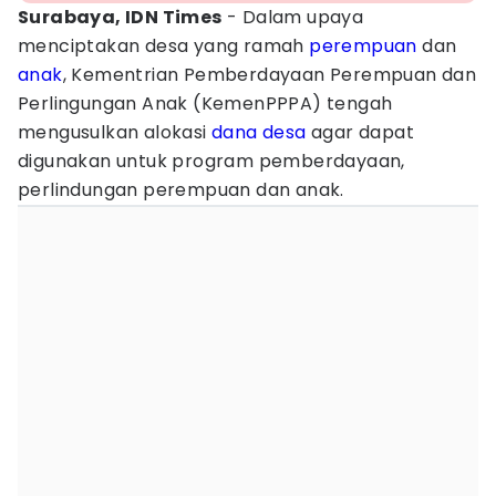
Surabaya, IDN Times
- Dalam upaya
menciptakan desa yang ramah
perempuan
dan
anak
, Kementrian Pemberdayaan Perempuan dan
Perlingungan Anak (KemenPPPA) tengah
mengusulkan alokasi
dana desa
agar dapat
digunakan untuk program pemberdayaan,
perlindungan perempuan dan anak.