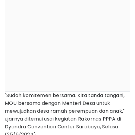
"Sudah komitemen bersama. Kita tanda tangani,
MOU bersama dengan Menteri Desa untuk
mewujudkan desa ramah perempuan dan anak,"
ujarnya ditemui usai kegiatan Rakornas PPPA di
Dyandra Convention Center Surabaya, Selasa
(25/6/2024).