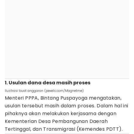
1. Usulan dana desa masih proses
Ilustrasi buat anggaran (pexels.com/Magnetme)
Menteri PPPA, Bintang Puspayoga mengatakan,
usulan tersebut masih dalam proses. Dalam hal ini
pihaknya akan melakukan kerjasama dengan
Kementerian Desa Pembangunan Daerah
Tertinggal, dan Transmigrasi (Kemendes PDTT).