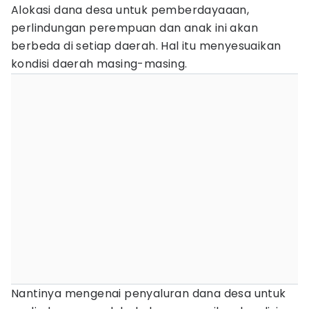
Alokasi dana desa untuk pemberdayaaan,
perlindungan perempuan dan anak ini akan
berbeda di setiap daerah. Hal itu menyesuaikan
kondisi daerah masing-masing.
Nantinya mengenai penyaluran dana desa untuk