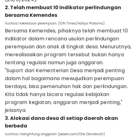
2. Telah membuat 10 indikator perlindungan
bersama Kemendes
Ilustrasi kekerasan perempuan. (IDN Times/Aditya Pratama)
Bersama Kemendes, pihaknya telah membuat 10
indikator dalam rencana usulan perlindungan
perempuan dan anak di tingkat desa. Menurutnya,
merealisasikan program tersebut bukan hanya
tentang regulasi namun juga anggaran.
"Suport dari Kementerian Desa menjadi penting
dalam hal bagaimana mewujudkan perempuan
berdaya, bisa pemenuhan hak dan perlindungan.
Kita tidak hanya bicara regulasi kebijakan
program kegiatan, anggaran menjadi penting,"
jelasnya.
3. Alokasi dana desa di setiap daerah akan
berbeda
ilustrasi menghitung anggaran (pexels.com/Olia Danilevich)