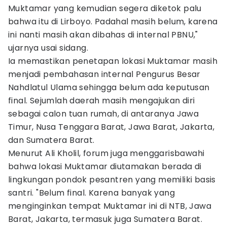
Muktamar yang kemudian segera diketok palu
bahwa itu di Lirboyo. Padahal masih belum, karena
ini nanti masih akan dibahas di internal PBNU,"
ujarnya usai sidang.
Ia memastikan penetapan lokasi Muktamar masih
menjadi pembahasan internal Pengurus Besar
Nahdlatul Ulama sehingga belum ada keputusan
final. Sejumlah daerah masih mengajukan diri
sebagai calon tuan rumah, di antaranya Jawa
Timur, Nusa Tenggara Barat, Jawa Barat, Jakarta,
dan Sumatera Barat.
Menurut Ali Kholil, forum juga menggarisbawahi
bahwa lokasi Muktamar diutamakan berada di
lingkungan pondok pesantren yang memiliki basis
santri. "Belum final. Karena banyak yang
menginginkan tempat Muktamar ini di NTB, Jawa
Barat, Jakarta, termasuk juga Sumatera Barat.