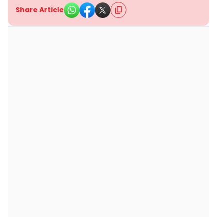
Share Article