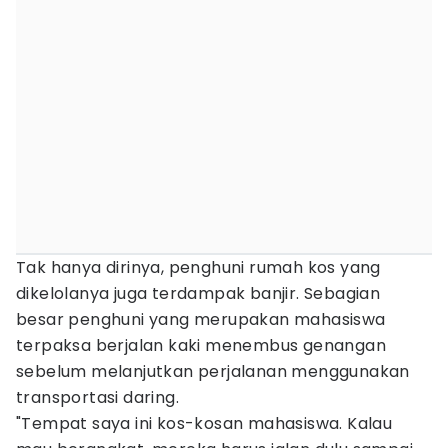
Tak hanya dirinya, penghuni rumah kos yang
dikelolanya juga terdampak banjir. Sebagian
besar penghuni yang merupakan mahasiswa
terpaksa berjalan kaki menembus genangan
sebelum melanjutkan perjalanan menggunakan
transportasi daring.
"Tempat saya ini kos-kosan mahasiswa. Kalau