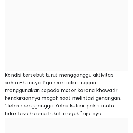
Kondisi tersebut turut mengganggu aktivitas
sehari-harinya. Ega mengaku enggan
menggunakan sepeda motor karena khawatir
kendaraannya mogok saat melintasi genangan.
"Jelas mengganggu. Kalau keluar pakai motor
tidak bisa karena takut mogok," ujarnya.