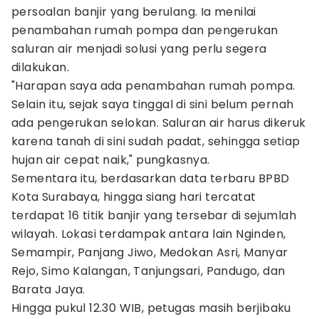
persoalan banjir yang berulang. Ia menilai
penambahan rumah pompa dan pengerukan
saluran air menjadi solusi yang perlu segera
dilakukan.
"Harapan saya ada penambahan rumah pompa.
Selain itu, sejak saya tinggal di sini belum pernah
ada pengerukan selokan. Saluran air harus dikeruk
karena tanah di sini sudah padat, sehingga setiap
hujan air cepat naik," pungkasnya.
Sementara itu, berdasarkan data terbaru BPBD
Kota Surabaya, hingga siang hari tercatat
terdapat 16 titik banjir yang tersebar di sejumlah
wilayah. Lokasi terdampak antara lain Nginden,
Semampir, Panjang Jiwo, Medokan Asri, Manyar
Rejo, Simo Kalangan, Tanjungsari, Pandugo, dan
Barata Jaya.
Hingga pukul 12.30 WIB, petugas masih berjibaku