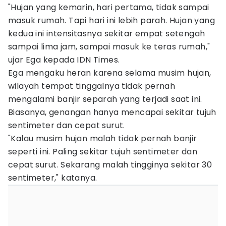
"Hujan yang kemarin, hari pertama, tidak sampai
masuk rumah. Tapi hari ini lebih parah. Hujan yang
kedua ini intensitasnya sekitar empat setengah
sampai lima jam, sampai masuk ke teras rumah,"
ujar Ega kepada IDN Times.
Ega mengaku heran karena selama musim hujan,
wilayah tempat tinggalnya tidak pernah
mengalami banjir separah yang terjadi saat ini.
Biasanya, genangan hanya mencapai sekitar tujuh
sentimeter dan cepat surut.
"Kalau musim hujan malah tidak pernah banjir
seperti ini. Paling sekitar tujuh sentimeter dan
cepat surut. Sekarang malah tingginya sekitar 30
sentimeter," katanya.