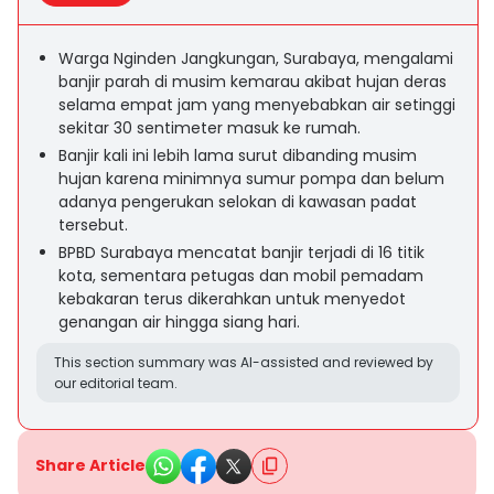
Warga Nginden Jangkungan, Surabaya, mengalami
banjir parah di musim kemarau akibat hujan deras
selama empat jam yang menyebabkan air setinggi
sekitar 30 sentimeter masuk ke rumah.
Banjir kali ini lebih lama surut dibanding musim
hujan karena minimnya sumur pompa dan belum
adanya pengerukan selokan di kawasan padat
tersebut.
BPBD Surabaya mencatat banjir terjadi di 16 titik
kota, sementara petugas dan mobil pemadam
kebakaran terus dikerahkan untuk menyedot
genangan air hingga siang hari.
This section summary was AI-assisted and reviewed by
our editorial team.
Share Article