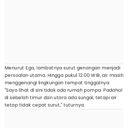
Menurut Ega, lambatnya surut genangan menjadi
persoalan utama. Hingga pukul 12.00 WIB, air masih
menggenangi lingkungan tempat tinggalnya.
"Saya lihat di sini tidak ada rumah pompa. Padahal
di sebelah timur dan utara ada sungai, tetapi air
tetap tidak cepat surut," tuturnya.