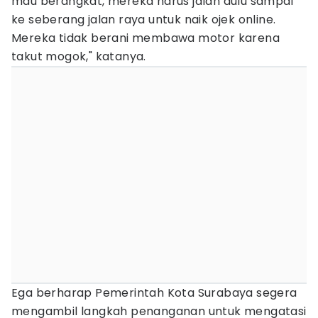
mau berangkat, mereka harus jalan dulu sampai
ke seberang jalan raya untuk naik ojek online.
Mereka tidak berani membawa motor karena
takut mogok," katanya.
Ega berharap Pemerintah Kota Surabaya segera
mengambil langkah penanganan untuk mengatasi