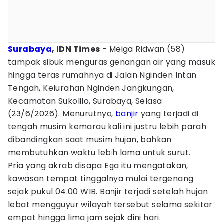
Surabaya
, IDN Times
- Meiga Ridwan (58)
tampak sibuk menguras genangan air yang masuk
hingga teras rumahnya di Jalan Nginden Intan
Tengah, Kelurahan Nginden Jangkungan,
Kecamatan Sukolilo, Surabaya, Selasa
(23/6/2026). Menurutnya,
banjir
yang terjadi di
tengah musim kemarau kali ini justru lebih parah
dibandingkan saat musim hujan, bahkan
membutuhkan waktu lebih lama untuk surut.
Pria yang akrab disapa Ega itu mengatakan,
kawasan tempat tinggalnya mulai tergenang
sejak pukul 04.00 WIB. Banjir terjadi setelah hujan
lebat mengguyur wilayah tersebut selama sekitar
empat hingga lima jam sejak dini hari.