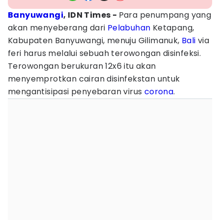
Banyuwangi
, IDN Times -
Para penumpang yang
akan menyeberang dari
Pelabuhan
Ketapang,
Kabupaten Banyuwangi, menuju Gilimanuk,
Bali
via
feri harus melalui sebuah terowongan disinfeksi.
Terowongan berukuran 12x6 itu akan
menyemprotkan cairan disinfekstan untuk
mengantisipasi penyebaran virus
corona
.