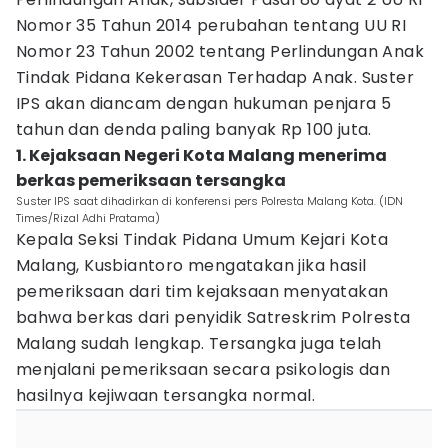
Nomor 35 Tahun 2014 perubahan tentang UU RI
Nomor 23 Tahun 2002 tentang Perlindungan Anak
Tindak Pidana Kekerasan Terhadap Anak. Suster
IPS akan diancam dengan hukuman penjara 5
tahun dan denda paling banyak Rp 100 juta.
1. Kejaksaan Negeri Kota Malang menerima
berkas pemeriksaan tersangka
Suster IPS saat dihadirkan di konferensi pers Polresta Malang Kota. (IDN
Times/Rizal Adhi Pratama)
Kepala Seksi Tindak Pidana Umum Kejari Kota
Malang, Kusbiantoro mengatakan jika hasil
pemeriksaan dari tim kejaksaan menyatakan
bahwa berkas dari penyidik Satreskrim Polresta
Malang sudah lengkap. Tersangka juga telah
menjalani pemeriksaan secara psikologis dan
hasilnya kejiwaan tersangka normal.