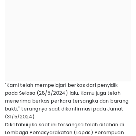
"Kami telah mempelajari berkas dari penyidik
pada Selasa (28/5/2024) lalu. Kamu juga telah
menerima berkas perkara tersangka dan barang
bukti," terangnya saat dikonfirmasi pada Jumat
(31/5/2024).
Diketahui jika saat ini tersangka telah ditahan di
Lembaga Pemasyarakatan (Lapas) Perempuan