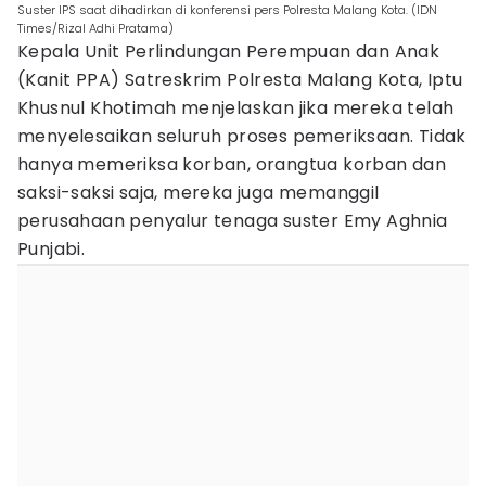
Suster IPS saat dihadirkan di konferensi pers Polresta Malang Kota. (IDN
Times/Rizal Adhi Pratama)
Kepala Unit Perlindungan Perempuan dan Anak
(Kanit PPA) Satreskrim Polresta Malang Kota, Iptu
Khusnul Khotimah menjelaskan jika mereka telah
menyelesaikan seluruh proses pemeriksaan. Tidak
hanya memeriksa korban, orangtua korban dan
saksi-saksi saja, mereka juga memanggil
perusahaan penyalur tenaga suster Emy Aghnia
Punjabi.