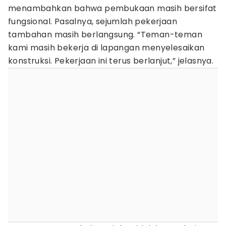
menambahkan bahwa pembukaan masih bersifat
fungsional. Pasalnya, sejumlah pekerjaan
tambahan masih berlangsung. “Teman-teman
kami masih bekerja di lapangan menyelesaikan
konstruksi. Pekerjaan ini terus berlanjut,” jelasnya.