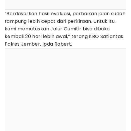
“Berdasarkan hasil evaluasi, perbaikan jalan sudah
rampung lebih cepat dari perkiraan. Untuk itu,
kami memutuskan Jalur Gumitir bisa dibuka
kembali 20 hari lebih awal,” terang KBO Satlantas
Polres Jember, Ipda Robert.