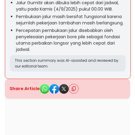
Jalur Gumitir akan dibuka lebih cepat dari jadwal,
yaitu pada Kamis (4/9/2025) pukul 00.00 WIB.
Pembukaan jalur masih bersifat fungsional karena
sejumlah pekerjaan tambahan masih berlangsung.
Percepatan pembukaan jalur disebabkan oleh
penyelesaian pekerjaan bore pile sebagai fondasi
utama perbaikan longsor yang lebih cepat dari
jadwal.
This section summary was AI-assisted and reviewed by
our editorial team.
Share Article