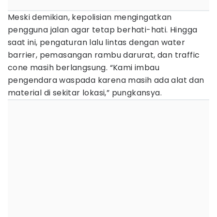
Meski demikian, kepolisian mengingatkan
pengguna jalan agar tetap berhati-hati. Hingga
saat ini, pengaturan lalu lintas dengan water
barrier, pemasangan rambu darurat, dan traffic
cone masih berlangsung. “Kami imbau
pengendara waspada karena masih ada alat dan
material di sekitar lokasi,” pungkansya.