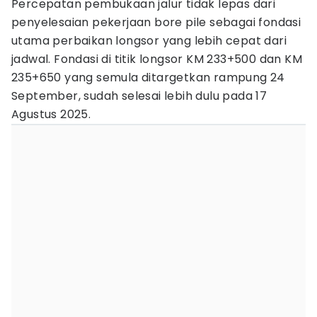
Percepatan pembukaan jalur tidak lepas dari
penyelesaian pekerjaan bore pile sebagai fondasi
utama perbaikan longsor yang lebih cepat dari
jadwal. Fondasi di titik longsor KM 233+500 dan KM
235+650 yang semula ditargetkan rampung 24
September, sudah selesai lebih dulu pada 17
Agustus 2025.