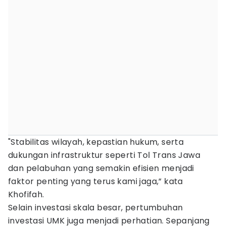
"Stabilitas wilayah, kepastian hukum, serta
dukungan infrastruktur seperti Tol Trans Jawa
dan pelabuhan yang semakin efisien menjadi
faktor penting yang terus kami jaga,” kata
Khofifah.
Selain investasi skala besar, pertumbuhan
investasi UMK juga menjadi perhatian. Sepanjang