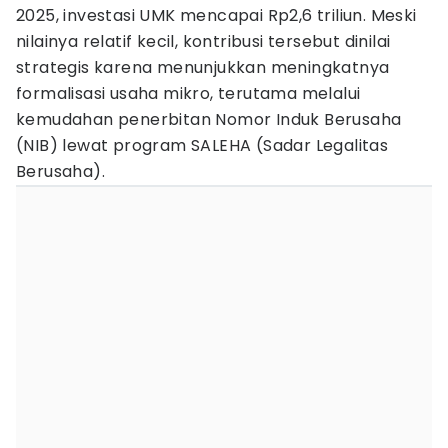
2025, investasi UMK mencapai Rp2,6 triliun. Meski
nilainya relatif kecil, kontribusi tersebut dinilai
strategis karena menunjukkan meningkatnya
formalisasi usaha mikro, terutama melalui
kemudahan penerbitan Nomor Induk Berusaha
(NIB) lewat program SALEHA (Sadar Legalitas
Berusaha).