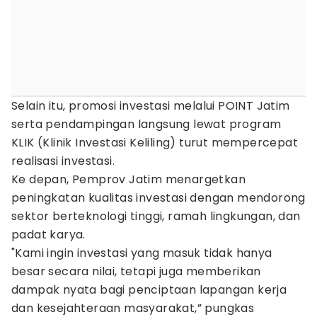
Selain itu, promosi investasi melalui POINT Jatim
serta pendampingan langsung lewat program
KLIK (Klinik Investasi Keliling) turut mempercepat
realisasi investasi.
Ke depan, Pemprov Jatim menargetkan
peningkatan kualitas investasi dengan mendorong
sektor berteknologi tinggi, ramah lingkungan, dan
padat karya.
"Kami ingin investasi yang masuk tidak hanya
besar secara nilai, tetapi juga memberikan
dampak nyata bagi penciptaan lapangan kerja
dan kesejahteraan masyarakat,” pungkas