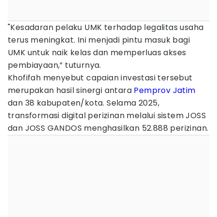
"Kesadaran pelaku UMK terhadap legalitas usaha
terus meningkat. Ini menjadi pintu masuk bagi
UMK untuk naik kelas dan memperluas akses
pembiayaan,” tuturnya.
Khofifah menyebut capaian investasi tersebut
merupakan hasil sinergi antara
Pemprov Jatim
dan 38 kabupaten/kota. Selama 2025,
transformasi digital perizinan melalui sistem JOSS
dan JOSS GANDOS menghasilkan 52.888 perizinan.