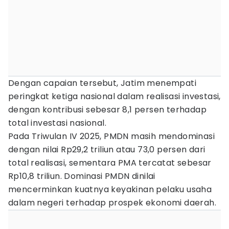
Dengan capaian tersebut, Jatim menempati
peringkat ketiga nasional dalam realisasi investasi,
dengan kontribusi sebesar 8,1 persen terhadap
total investasi nasional.
Pada Triwulan IV 2025, PMDN masih mendominasi
dengan nilai Rp29,2 triliun atau 73,0 persen dari
total realisasi, sementara PMA tercatat sebesar
Rp10,8 triliun. Dominasi PMDN dinilai
mencerminkan kuatnya keyakinan pelaku usaha
dalam negeri terhadap prospek ekonomi daerah.