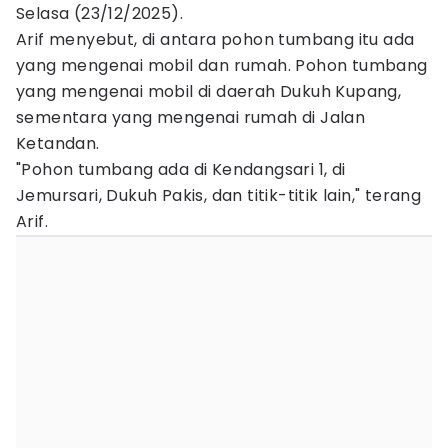
Selasa (23/12/2025).
Arif menyebut, di antara pohon tumbang itu ada
yang mengenai mobil dan rumah. Pohon tumbang
yang mengenai mobil di daerah Dukuh Kupang,
sementara yang mengenai rumah di Jalan
Ketandan.
"Pohon tumbang ada di Kendangsari 1, di
Jemursari, Dukuh Pakis, dan titik-titik lain," terang
Arif.