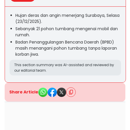
Hujan deras dan angin menerjang Surabaya, Selasa
(23/12/2025).
Sebanyak 21 pohon tumbang mengenai mobil dan
rumah.
Badan Penanggulangan Bencana Daerah (BPBD)
masih menangani pohon tumbang tanpa laporan
korban jiwa.
This section summary was AI-assisted and reviewed by
our editorial team.
Share Article