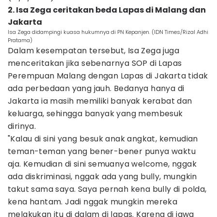
2. Isa Zega ceritakan beda Lapas di Malang dan
Jakarta
Isa Zega didampingi kuasa hukumnya di PN Kepanjen. (IDN Times/Rizal Adhi
Pratama)
Dalam kesempatan tersebut, Isa Zega juga
menceritakan jika sebenarnya SOP di Lapas
Perempuan Malang dengan Lapas di Jakarta tidak
ada perbedaan yang jauh. Bedanya hanya di
Jakarta ia masih memiliki banyak kerabat dan
keluarga, sehingga banyak yang membesuk
dirinya.
"Kalau di sini yang besuk anak angkat, kemudian
teman-teman yang bener-bener punya waktu
aja. Kemudian di sini semuanya welcome, nggak
ada diskriminasi, nggak ada yang bully, mungkin
takut sama saya. Saya pernah kena bully di polda,
kena hantam. Jadi nggak mungkin mereka
melakukan itu di dalam di lapas. Karena di jawa