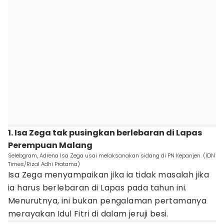
1. Isa Zega tak pusingkan berlebaran di Lapas
Perempuan Malang
Selebgram, Adrena Isa Zega usai melaksanakan sidang di PN Kepanjen. (IDN
Times/Rizal Adhi Pratama)
Isa Zega menyampaikan jika ia tidak masalah jika
ia harus berlebaran di Lapas pada tahun ini.
Menurutnya, ini bukan pengalaman pertamanya
merayakan Idul Fitri di dalam jeruji besi.