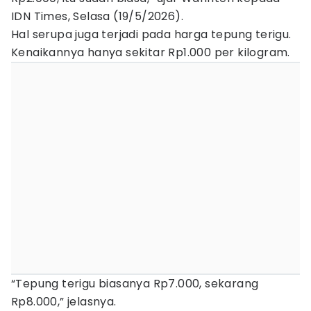
IDN Times, Selasa (19/5/2026).
Hal serupa juga terjadi pada harga tepung terigu.
Kenaikannya hanya sekitar Rp1.000 per kilogram.
“Tepung terigu biasanya Rp7.000, sekarang
Rp8.000,” jelasnya.