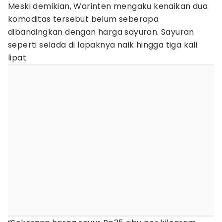
Meski demikian, Warinten mengaku kenaikan dua
komoditas tersebut belum seberapa
dibandingkan dengan harga sayuran. Sayuran
seperti selada di lapaknya naik hingga tiga kali
lipat.