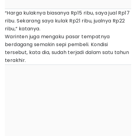
“Harga kulaknya biasanya Rp15 ribu, saya jual Rp17
ribu. Sekarang saya kulak Rp21 ribu, jualnya Rp22
ribu,” katanya.
Warinten juga mengaku pasar tempatnya
berdagang semakin sepi pembeli. Kondisi
tersebut, kata dia, sudah terjadi dalam satu tahun
terakhir.