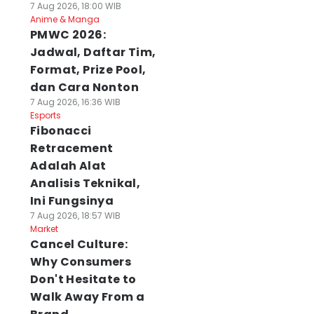
7 Aug 2026, 18:00 WIB
Anime & Manga
PMWC 2026:
Jadwal, Daftar Tim,
Format, Prize Pool,
dan Cara Nonton
7 Aug 2026, 16:36 WIB
Esports
Fibonacci
Retracement
Adalah Alat
Analisis Teknikal,
Ini Fungsinya
7 Aug 2026, 18:57 WIB
Market
Cancel Culture:
Why Consumers
Don't Hesitate to
Walk Away From a