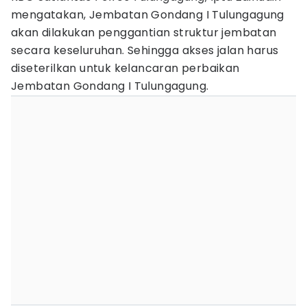
mengatakan, Jembatan Gondang I Tulungagung
akan dilakukan penggantian struktur jembatan
secara keseluruhan. Sehingga akses jalan harus
diseterilkan untuk kelancaran perbaikan
Jembatan Gondang I Tulungagung.