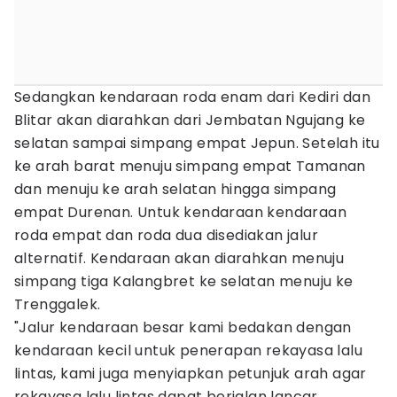
Sedangkan kendaraan roda enam dari Kediri dan
Blitar akan diarahkan dari Jembatan Ngujang ke
selatan sampai simpang empat Jepun. Setelah itu
ke arah barat menuju simpang empat Tamanan
dan menuju ke arah selatan hingga simpang
empat Durenan. Untuk kendaraan kendaraan
roda empat dan roda dua disediakan jalur
alternatif. Kendaraan akan diarahkan menuju
simpang tiga Kalangbret ke selatan menuju ke
Trenggalek.
"Jalur kendaraan besar kami bedakan dengan
kendaraan kecil untuk penerapan rekayasa lalu
lintas, kami juga menyiapkan petunjuk arah agar
rekayasa lalu lintas dapat berjalan lancar.