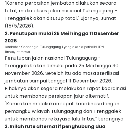
"Karena perbaikan jembatan dilakukan secara
total, maka akses jalan nasional Tulungagung -
Trenggalek akan ditutup total," ujarnya, Jumat
(15/5/2026).
2. Penutupan mulai 25 Mei hingga 11 Desember
2026
Jembatan Gondang di Tulungagung 1 yang akan diperbaiki. IDN
Times/istimewa
Penutupan jalan nasional Tulungagung -
Trenggalak akan dimulai pada 25 Mei hingga 30
November 2026. Setelah itu ada masa sterilisasi
jembatan sampai tanggal 11 Desember 2026.
Pihaknya akan segera melakukan rapat koordinasi
untuk membahas persiapan jalur alternatif.
"Kami akan melakukan rapat koordinasi dengan
pemangku wilayah Tulungagung dan Trenggalek
untuk membahas rekayasa lalu lintas," terangnya.
3. Inilah rute alternatif penghubung dua