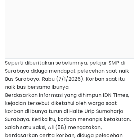
Seperti diberitakan sebelumnya, pelajar SMP di
Surabaya diduga mendapat pelecehan saat naik
Bus Suroboyo, Rabu (7/1/2026). Korban saat itu
naik bus bersama ibunya.
Berdasarkan informasi yang dihimpun IDN Times,
kejadian tersebut diketahui oleh warga saat
korban di ibunya turun di Halte Urip Sumoharjo
Surabaya. Ketika itu, korban menangis ketakutan.
Salah satu Saksi, Ali (58) mengatakan,
berdasarkan cerita korban, diduga pelecehan