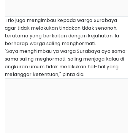
Trio juga mengimbau kepada warga Surabaya
agar tidak melakukan tindakan tidak senonoh,
terutama yang berkaitan dengan kejahatan. Ia
berharap warga saling menghormati.
"Saya menghimbau ya warga Surabaya ayo sama-
sama saling meghormati, saling menjaga kalau di
angkuran umum tidak melakukan hal-hal yang
melanggar ketentuan," pinta dia.