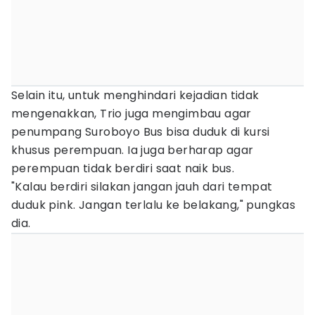
Selain itu, untuk menghindari kejadian tidak
mengenakkan, Trio juga mengimbau agar
penumpang Suroboyo Bus bisa duduk di kursi
khusus perempuan. Ia juga berharap agar
perempuan tidak berdiri saat naik bus.
"Kalau berdiri silakan jangan jauh dari tempat
duduk pink. Jangan terlalu ke belakang," pungkas
dia.