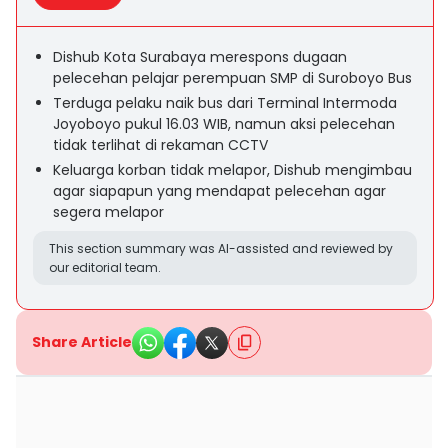
Dishub Kota Surabaya merespons dugaan
pelecehan pelajar perempuan SMP di Suroboyo Bus
Terduga pelaku naik bus dari Terminal Intermoda
Joyoboyo pukul 16.03 WIB, namun aksi pelecehan
tidak terlihat di rekaman CCTV
Keluarga korban tidak melapor, Dishub mengimbau
agar siapapun yang mendapat pelecehan agar
segera melapor
This section summary was AI-assisted and reviewed by
our editorial team.
Share Article