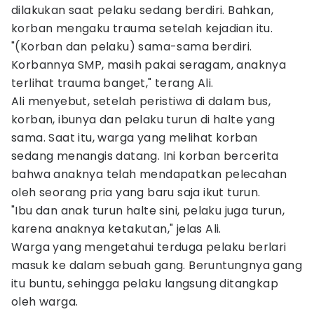
dilakukan saat pelaku sedang berdiri. Bahkan,
korban mengaku trauma setelah kejadian itu.
"(Korban dan pelaku) sama-sama berdiri.
Korbannya SMP, masih pakai seragam, anaknya
terlihat trauma banget," terang Ali.
Ali menyebut, setelah peristiwa di dalam bus,
korban, ibunya dan pelaku turun di halte yang
sama. Saat itu, warga yang melihat korban
sedang menangis datang. Ini korban bercerita
bahwa anaknya telah mendapatkan pelecahan
oleh seorang pria yang baru saja ikut turun.
"Ibu dan anak turun halte sini, pelaku juga turun,
karena anaknya ketakutan," jelas Ali.
Warga yang mengetahui terduga pelaku berlari
masuk ke dalam sebuah gang. Beruntungnya gang
itu buntu, sehingga pelaku langsung ditangkap
oleh warga.