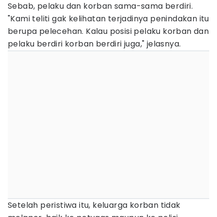
Sebab, pelaku dan korban sama-sama berdiri.
"Kami teliti gak kelihatan terjadinya penindakan itu
berupa pelecehan. Kalau posisi pelaku korban dan
pelaku berdiri korban berdiri juga," jelasnya.
Setelah peristiwa itu, keluarga korban tidak