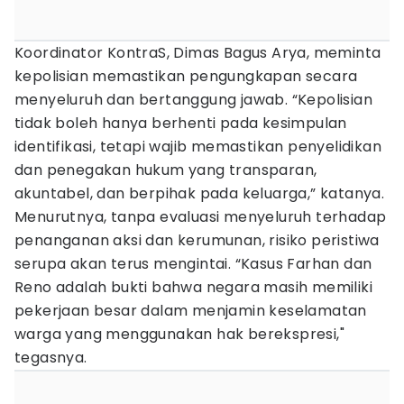
Koordinator KontraS, Dimas Bagus Arya, meminta
kepolisian memastikan pengungkapan secara
menyeluruh dan bertanggung jawab. “Kepolisian
tidak boleh hanya berhenti pada kesimpulan
identifikasi, tetapi wajib memastikan penyelidikan
dan penegakan hukum yang transparan,
akuntabel, dan berpihak pada keluarga,” katanya.
Menurutnya, tanpa evaluasi menyeluruh terhadap
penanganan aksi dan kerumunan, risiko peristiwa
serupa akan terus mengintai. “Kasus Farhan dan
Reno adalah bukti bahwa negara masih memiliki
pekerjaan besar dalam menjamin keselamatan
warga yang menggunakan hak berekspresi,"
tegasnya.