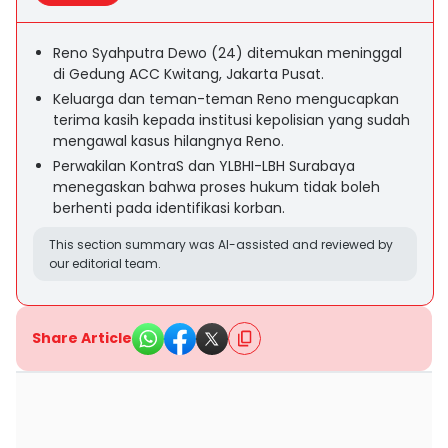
Reno Syahputra Dewo (24) ditemukan meninggal
di Gedung ACC Kwitang, Jakarta Pusat.
Keluarga dan teman-teman Reno mengucapkan
terima kasih kepada institusi kepolisian yang sudah
mengawal kasus hilangnya Reno.
Perwakilan KontraS dan YLBHI-LBH Surabaya
menegaskan bahwa proses hukum tidak boleh
berhenti pada identifikasi korban.
This section summary was AI-assisted and reviewed by
our editorial team.
Share Article