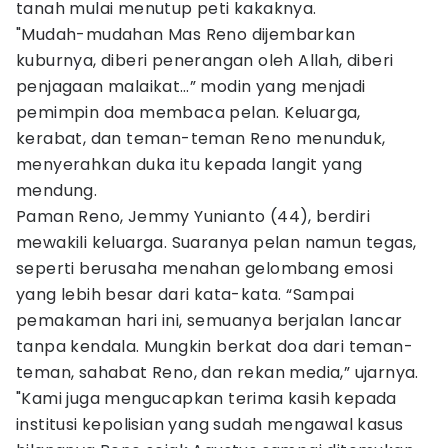
tanah mulai menutup peti kakaknya.
"Mudah-mudahan Mas Reno dijembarkan
kuburnya, diberi penerangan oleh Allah, diberi
penjagaan malaikat…” modin yang menjadi
pemimpin doa membaca pelan. Keluarga,
kerabat, dan teman-teman Reno menunduk,
menyerahkan duka itu kepada langit yang
mendung.
Paman Reno, Jemmy Yunianto (44), berdiri
mewakili keluarga. Suaranya pelan namun tegas,
seperti berusaha menahan gelombang emosi
yang lebih besar dari kata-kata. “Sampai
pemakaman hari ini, semuanya berjalan lancar
tanpa kendala. Mungkin berkat doa dari teman-
teman, sahabat Reno, dan rekan media,” ujarnya.
"Kami juga mengucapkan terima kasih kepada
institusi kepolisian yang sudah mengawal kasus