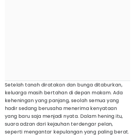
Setelah tanah diratakan dan bunga ditaburkan,
keluarga masih bertahan di depan makam. Ada
keheningan yang panjang, seolah semua yang
hadir sedang berusaha menerima kenyataan
yang baru saja menjadi nyata. Dalam hening itu,
suara adzan dari kejauhan terdengar pelan,
seperti mengantar kepulangan yang paling berat.