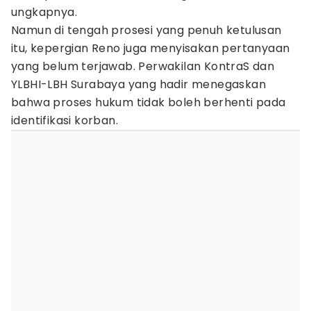
ungkapnya.
Namun di tengah prosesi yang penuh ketulusan
itu, kepergian Reno juga menyisakan pertanyaan
yang belum terjawab. Perwakilan KontraS dan
YLBHI-LBH Surabaya yang hadir menegaskan
bahwa proses hukum tidak boleh berhenti pada
identifikasi korban.