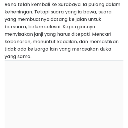
Reno telah kembali ke Surabaya. Ia pulang dalam
keheningan. Tetapi suara yang ia bawa, suara
yang membuatnya datang ke jalan untuk
bersuara, belum selesai. Kepergiannya
menyisakan janji yang harus ditepati. Mencari
kebenaran, menuntut keadilan, dan memastikan
tidak ada keluarga lain yang merasakan duka
yang sama.