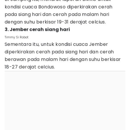
kondisi cuaca Bondowoso diperkirakan cerah
pada siang hari dan cerah pada malam hari
dengan suhu berkisar 19-31 derajat celcius.
3. Jember cerah siang hari
Timmy Si Robot
Sementara itu, untuk kondisi cuaca Jember
diperkirakan cerah pada siang hari dan cerah
berawan pada malam hari dengan suhu berkisar
18-27 derajat celcius.