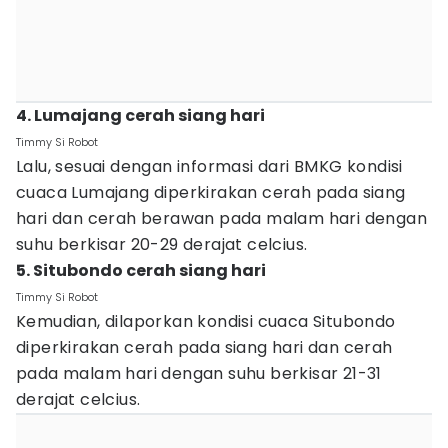
4. Lumajang cerah siang hari
Timmy Si Robot
Lalu, sesuai dengan informasi dari BMKG kondisi
cuaca Lumajang diperkirakan cerah pada siang
hari dan cerah berawan pada malam hari dengan
suhu berkisar 20-29 derajat celcius.
5. Situbondo cerah siang hari
Timmy Si Robot
Kemudian, dilaporkan kondisi cuaca Situbondo
diperkirakan cerah pada siang hari dan cerah
pada malam hari dengan suhu berkisar 21-31
derajat celcius.