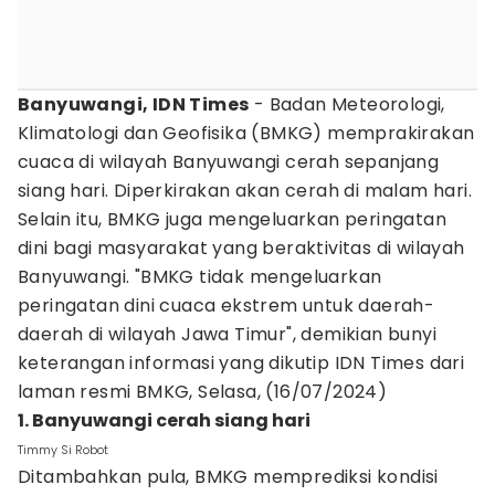
Banyuwangi, IDN Times
- Badan Meteorologi,
Klimatologi dan Geofisika (BMKG) memprakirakan
cuaca di wilayah Banyuwangi cerah sepanjang
siang hari. Diperkirakan akan cerah di malam hari.
Selain itu, BMKG juga mengeluarkan peringatan
dini bagi masyarakat yang beraktivitas di wilayah
Banyuwangi. "BMKG tidak mengeluarkan
peringatan dini cuaca ekstrem untuk daerah-
daerah di wilayah Jawa Timur", demikian bunyi
keterangan informasi yang dikutip IDN Times dari
laman resmi BMKG, Selasa, (16/07/2024)
1. Banyuwangi cerah siang hari
Timmy Si Robot
Ditambahkan pula, BMKG memprediksi kondisi