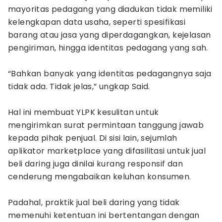
mayoritas pedagang yang diadukan tidak memiliki
kelengkapan data usaha, seperti spesifikasi
barang atau jasa yang diperdagangkan, kejelasan
pengiriman, hingga identitas pedagang yang sah.
“Bahkan banyak yang identitas pedagangnya saja
tidak ada. Tidak jelas,” ungkap Said.
Hal ini membuat YLPK kesulitan untuk
mengirimkan surat permintaan tanggung jawab
kepada pihak penjual. Di sisi lain, sejumlah
aplikator marketplace yang difasilitasi untuk jual
beli daring juga dinilai kurang responsif dan
cenderung mengabaikan keluhan konsumen.
Padahal, praktik jual beli daring yang tidak
memenuhi ketentuan ini bertentangan dengan