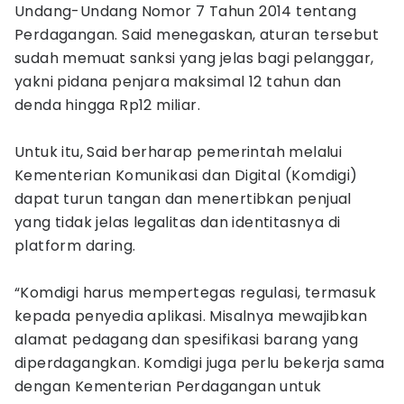
Undang-Undang Nomor 7 Tahun 2014 tentang
Perdagangan. Said menegaskan, aturan tersebut
sudah memuat sanksi yang jelas bagi pelanggar,
yakni pidana penjara maksimal 12 tahun dan
denda hingga Rp12 miliar.
Untuk itu, Said berharap pemerintah melalui
Kementerian Komunikasi dan Digital (Komdigi)
dapat turun tangan dan menertibkan penjual
yang tidak jelas legalitas dan identitasnya di
platform daring.
“Komdigi harus mempertegas regulasi, termasuk
kepada penyedia aplikasi. Misalnya mewajibkan
alamat pedagang dan spesifikasi barang yang
diperdagangkan. Komdigi juga perlu bekerja sama
dengan Kementerian Perdagangan untuk