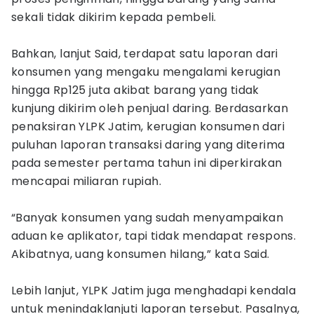
sekali tidak dikirim kepada pembeli.
Bahkan, lanjut Said, terdapat satu laporan dari
konsumen yang mengaku mengalami kerugian
hingga Rp125 juta akibat barang yang tidak
kunjung dikirim oleh penjual daring. Berdasarkan
penaksiran YLPK Jatim, kerugian konsumen dari
puluhan laporan transaksi daring yang diterima
pada semester pertama tahun ini diperkirakan
mencapai miliaran rupiah.
“Banyak konsumen yang sudah menyampaikan
aduan ke aplikator, tapi tidak mendapat respons.
Akibatnya, uang konsumen hilang,” kata Said.
Lebih lanjut, YLPK Jatim juga menghadapi kendala
untuk menindaklanjuti laporan tersebut. Pasalnya,