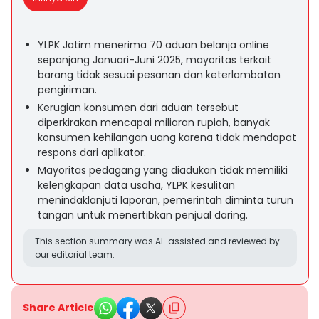
YLPK Jatim menerima 70 aduan belanja online
sepanjang Januari-Juni 2025, mayoritas terkait
barang tidak sesuai pesanan dan keterlambatan
pengiriman.
Kerugian konsumen dari aduan tersebut
diperkirakan mencapai miliaran rupiah, banyak
konsumen kehilangan uang karena tidak mendapat
respons dari aplikator.
Mayoritas pedagang yang diadukan tidak memiliki
kelengkapan data usaha, YLPK kesulitan
menindaklanjuti laporan, pemerintah diminta turun
tangan untuk menertibkan penjual daring.
This section summary was AI-assisted and reviewed by
our editorial team.
Share Article