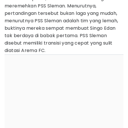
meremehkan PSS Sleman. Menurutnya,
pertandingan tersebut bukan laga yang mudah,
menurutnya PSS Sleman adalah tim yang lemah,
buktinya mereka sempat membuat Singo Edan
tak berdaya di babak pertama. PSS Sleman
disebut memiliki transisi yang cepat yang sulit
diatasi Arema FC.