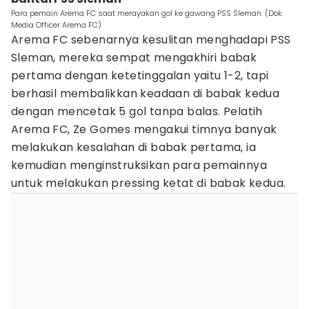
Para pemain Arema FC saat merayakan gol ke gawang PSS Sleman. (Dok.
Media Officer Arema FC)
Arema FC sebenarnya kesulitan menghadapi PSS
Sleman, mereka sempat mengakhiri babak
pertama dengan ketetinggalan yaitu 1-2, tapi
berhasil membalikkan keadaan di babak kedua
dengan mencetak 5 gol tanpa balas. Pelatih
Arema FC, Ze Gomes mengakui timnya banyak
melakukan kesalahan di babak pertama, ia
kemudian menginstruksikan para pemainnya
untuk melakukan pressing ketat di babak kedua.