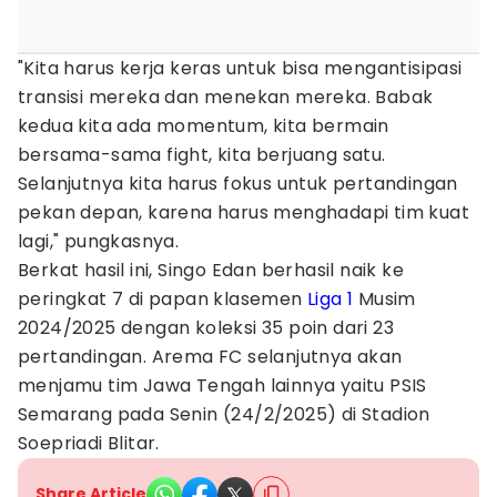
"Kita harus kerja keras untuk bisa mengantisipasi
transisi mereka dan menekan mereka. Babak
kedua kita ada momentum, kita bermain
bersama-sama fight, kita berjuang satu.
Selanjutnya kita harus fokus untuk pertandingan
pekan depan, karena harus menghadapi tim kuat
lagi," pungkasnya.
Berkat hasil ini, Singo Edan berhasil naik ke
peringkat 7 di papan klasemen
Liga 1
Musim
2024/2025 dengan koleksi 35 poin dari 23
pertandingan. Arema FC selanjutnya akan
menjamu tim Jawa Tengah lainnya yaitu PSIS
Semarang pada Senin (24/2/2025) di Stadion
Soepriadi Blitar.
Share Article