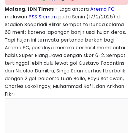
Malang, IDN Times
- Laga antara
Arema FC
melawan
PSS Sleman
pada Senin (17/2/2025) di
Stadion Soepriadi Blitar sempat tertunda selama
60 menit karena lapangan banjir usai hujan deras.
Tapi hujan ini ternyata pertanda berkah bagi
Arema FC, pasalnya mereka berhasil membantai
habis Super Elang Jawa dengan skor 6-2. Sempat
tertinggal lebih dulu lewat gol Gustavo Tocantins
dan Nicolao Dumitru, Singo Edan berhasil berbalik
dengan 2 gol Dalberto Luan Bello, Bayu Setiawan,
Charles Lokolingoy, Muhammad Rafli, dan Arkhan
Fikri.