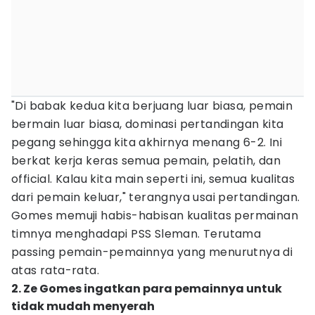
"Di babak kedua kita berjuang luar biasa, pemain
bermain luar biasa, dominasi pertandingan kita
pegang sehingga kita akhirnya menang 6-2. Ini
berkat kerja keras semua pemain, pelatih, dan
official. Kalau kita main seperti ini, semua kualitas
dari pemain keluar," terangnya usai pertandingan.
Gomes memuji habis-habisan kualitas permainan
timnya menghadapi PSS Sleman. Terutama
passing pemain-pemainnya yang menurutnya di
atas rata-rata.
2. Ze Gomes ingatkan para pemainnya untuk
tidak mudah menyerah