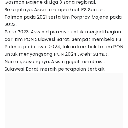
Gasman Majene di Liga 3 zona regional.
Selanjutnya, Aswin memperkuat PS Sandeq
Polman pada 2021 serta tim Porprov Majene pada
2022.
Pada 2023, Aswin dipercaya untuk menjadi bagian
dari tim PON Sulawesi Barat. Sempat membela PS
Polmas pada awal 2024, lalu ia kembali ke tim PON
untuk menyongsong PON 2024 Aceh-Sumut.
Namun, sayangnya, Aswin gagal membawa
Sulawesi Barat meraih pencapaian terbaik.