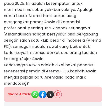
pada 2025. Ini adalah kesempatan untuk
menimba ilmu sebanyak-banyaknya. Apalagi,
nama besar Arema turut berpeluang
mengangkat pamor Aswin di kompetisi
profesional, penting untuk sepak terjangnya.
"Alhamdulillah sangat bersyukur bisa bergabung
dengan salah satu klub besar di Indonesia (Arema
FC), semoga ini adalah awal yang baik untuk
karier saya. Ini semua berkat doa orang tua dan
keluarga," ujar Aswin.
Kedatangan Aswin adalah cikal bakal penerus
regenerasi pemain di Arema FC. Akankah Aswin
menjadi pujaan baru Aremania pada masa
mendatang?
Share Article