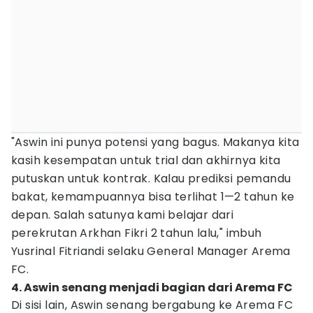
"Aswin ini punya potensi yang bagus. Makanya kita
kasih kesempatan untuk trial dan akhirnya kita
putuskan untuk kontrak. Kalau prediksi pemandu
bakat, kemampuannya bisa terlihat 1—2 tahun ke
depan. Salah satunya kami belajar dari
perekrutan Arkhan Fikri 2 tahun lalu," imbuh
Yusrinal Fitriandi selaku General Manager Arema
FC.
4. Aswin senang menjadi bagian dari Arema FC
Di sisi lain, Aswin senang bergabung ke Arema FC