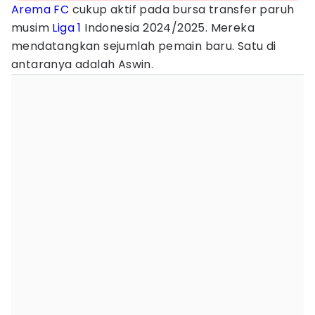
Arema FC
cukup aktif pada bursa transfer paruh
musim
Liga 1
Indonesia 2024/2025. Mereka
mendatangkan sejumlah pemain baru. Satu di
antaranya adalah Aswin.