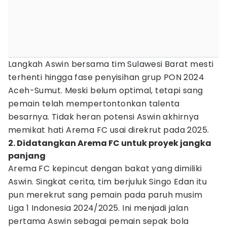
Langkah Aswin bersama tim Sulawesi Barat mesti
terhenti hingga fase penyisihan grup PON 2024
Aceh-Sumut. Meski belum optimal, tetapi sang
pemain telah mempertontonkan talenta
besarnya. Tidak heran potensi Aswin akhirnya
memikat hati Arema FC usai direkrut pada 2025.
2. Didatangkan Arema FC untuk proyek jangka
panjang
Arema FC kepincut dengan bakat yang dimiliki
Aswin. Singkat cerita, tim berjuluk Singo Edan itu
pun merekrut sang pemain pada paruh musim
Liga 1 Indonesia 2024/2025. Ini menjadi jalan
pertama Aswin sebagai pemain sepak bola