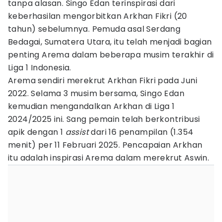
tanpa alasan. Singo Edan terinspirasi dari
keberhasilan mengorbitkan Arkhan Fikri (20
tahun) sebelumnya. Pemuda asal Serdang
Bedagai, Sumatera Utara, itu telah menjadi bagian
penting Arema dalam beberapa musim terakhir di
Liga 1 Indonesia.
Arema sendiri merekrut Arkhan Fikri pada Juni
2022. Selama 3 musim bersama, Singo Edan
kemudian mengandalkan Arkhan di Liga 1
2024/2025 ini. Sang pemain telah berkontribusi
apik dengan 1
assist
dari 16 penampilan (1.354
menit) per 11 Februari 2025. Pencapaian Arkhan
itu adalah inspirasi Arema dalam merekrut Aswin.