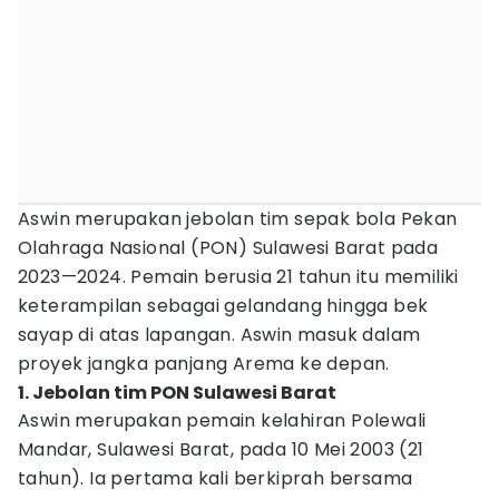
Aswin merupakan jebolan tim sepak bola Pekan
Olahraga Nasional (PON) Sulawesi Barat pada
2023—2024. Pemain berusia 21 tahun itu memiliki
keterampilan sebagai gelandang hingga bek
sayap di atas lapangan. Aswin masuk dalam
proyek jangka panjang Arema ke depan.
1. Jebolan tim PON Sulawesi Barat
Aswin merupakan pemain kelahiran Polewali
Mandar, Sulawesi Barat, pada 10 Mei 2003 (21
tahun). Ia pertama kali berkiprah bersama