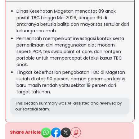
Dinas Kesehatan Magetan mencatat 89 anak
positif TBC hingga Mei 2026, dengan 66 di
antaranya berusia balita dan mayoritas tertular dari
keluarga serumah.
Pemerintah memperkuat investigasi kontak serta
pemeriksaan dini menggunakan alat modern
seperti PCR, tes swab point of care, dan rontgen
portable untuk mempercepat deteksi kasus TBC
anak.
Tingkat keberhasilan pengobatan TBC di Magetan
sudah di atas 90 persen, namun penemuan kasus
baru masih rendah yaitu sekitar 19 persen dari
target tahunan.
This section summary was AI-assisted and reviewed by
our editorial team.
Share Article