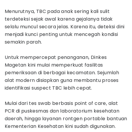
Menurutnya, TBC pada anak sering kali sulit
terdeteksi sejak awal karena gejalanya tidak
selalu muncul secara jelas. Karena itu, deteksi dini
menjadi kunci penting untuk mencegah kondisi
semakin parah.
Untuk mempercepat penanganan, Dinkes
Magetan kini mulai memperkuat fasilitas
pemeriksaan di berbagai kecamatan. Sejumlah
alat modern disiapkan guna membantu proses
identifikasi suspect TBC lebih cepat.
Mulai dari tes swab berbasis point of care, alat
PCR di puskesmas dan laboratorium kesehatan
daerah, hingga layanan rontgen portable bantuan
Kementerian Kesehatan kini sudah digunakan.