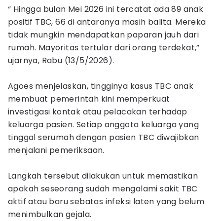
“ Hingga bulan Mei 2026 ini tercatat ada 89 anak
positif TBC, 66 di antaranya masih balita. Mereka
tidak mungkin mendapatkan paparan jauh dari
rumah. Mayoritas tertular dari orang terdekat,”
ujarnya, Rabu (13/5/2026).
Agoes menjelaskan, tingginya kasus TBC anak
membuat pemerintah kini memperkuat
investigasi kontak atau pelacakan terhadap
keluarga pasien. Setiap anggota keluarga yang
tinggal serumah dengan pasien TBC diwajibkan
menjalani pemeriksaan.
Langkah tersebut dilakukan untuk memastikan
apakah seseorang sudah mengalami sakit TBC
aktif atau baru sebatas infeksi laten yang belum
menimbulkan gejala.