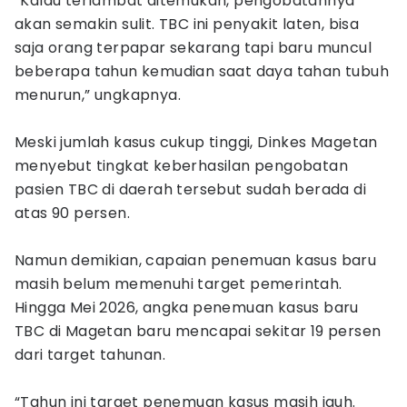
“Kalau terlambat ditemukan, pengobatannya
akan semakin sulit. TBC ini penyakit laten, bisa
saja orang terpapar sekarang tapi baru muncul
beberapa tahun kemudian saat daya tahan tubuh
menurun,” ungkapnya.
Meski jumlah kasus cukup tinggi, Dinkes Magetan
menyebut tingkat keberhasilan pengobatan
pasien TBC di daerah tersebut sudah berada di
atas 90 persen.
Namun demikian, capaian penemuan kasus baru
masih belum memenuhi target pemerintah.
Hingga Mei 2026, angka penemuan kasus baru
TBC di Magetan baru mencapai sekitar 19 persen
dari target tahunan.
“Tahun ini target penemuan kasus masih jauh.