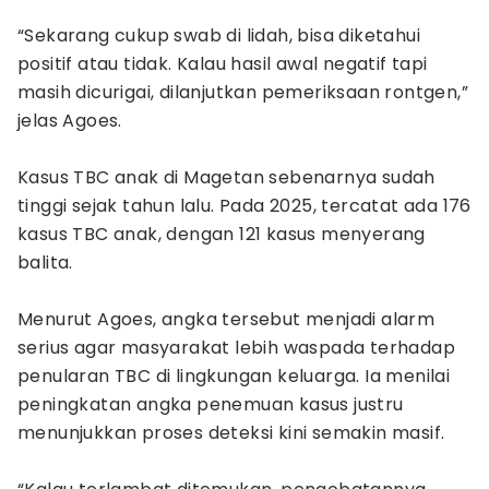
“Sekarang cukup swab di lidah, bisa diketahui
positif atau tidak. Kalau hasil awal negatif tapi
masih dicurigai, dilanjutkan pemeriksaan rontgen,”
jelas Agoes.
Kasus TBC anak di Magetan sebenarnya sudah
tinggi sejak tahun lalu. Pada 2025, tercatat ada 176
kasus TBC anak, dengan 121 kasus menyerang
balita.
Menurut Agoes, angka tersebut menjadi alarm
serius agar masyarakat lebih waspada terhadap
penularan TBC di lingkungan keluarga. Ia menilai
peningkatan angka penemuan kasus justru
menunjukkan proses deteksi kini semakin masif.