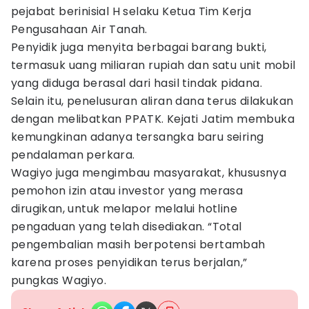
pejabat berinisial H selaku Ketua Tim Kerja
Pengusahaan Air Tanah.
Penyidik juga menyita berbagai barang bukti,
termasuk uang miliaran rupiah dan satu unit mobil
yang diduga berasal dari hasil tindak pidana.
Selain itu, penelusuran aliran dana terus dilakukan
dengan melibatkan PPATK. Kejati Jatim membuka
kemungkinan adanya tersangka baru seiring
pendalaman perkara.
Wagiyo juga mengimbau masyarakat, khususnya
pemohon izin atau investor yang merasa
dirugikan, untuk melapor melalui hotline
pengaduan yang telah disediakan. “Total
pengembalian masih berpotensi bertambah
karena proses penyidikan terus berjalan,”
pungkas Wagiyo.