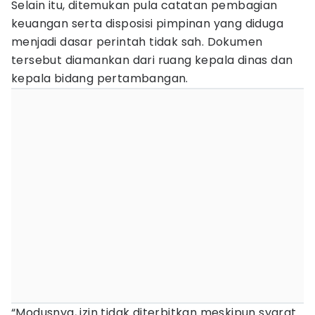
Selain itu, ditemukan pula catatan pembagian
keuangan serta disposisi pimpinan yang diduga
menjadi dasar perintah tidak sah. Dokumen
tersebut diamankan dari ruang kepala dinas dan
kepala bidang pertambangan.
“Modusnya, izin tidak diterbitkan meskipun syarat