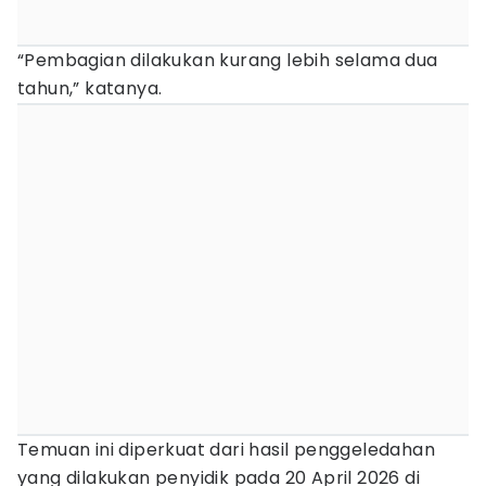
“Pembagian dilakukan kurang lebih selama dua
tahun,” katanya.
Temuan ini diperkuat dari hasil penggeledahan
yang dilakukan penyidik pada 20 April 2026 di