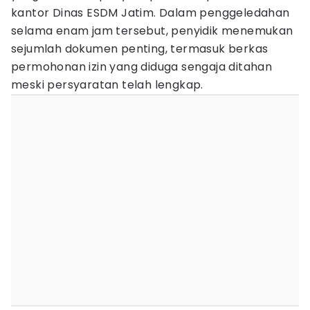
kantor Dinas ESDM Jatim. Dalam penggeledahan
selama enam jam tersebut, penyidik menemukan
sejumlah dokumen penting, termasuk berkas
permohonan izin yang diduga sengaja ditahan
meski persyaratan telah lengkap.