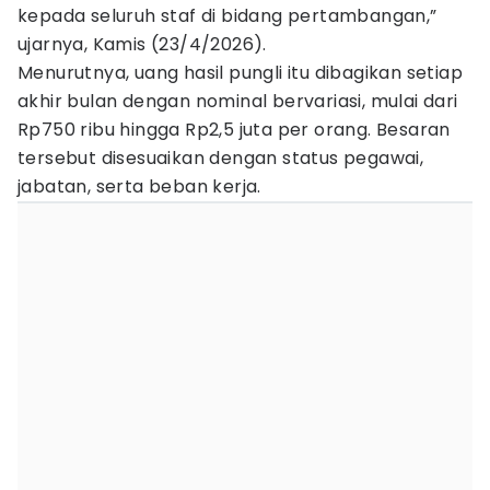
kepada seluruh staf di bidang pertambangan,”
ujarnya, Kamis (23/4/2026).
Menurutnya, uang hasil pungli itu dibagikan setiap
akhir bulan dengan nominal bervariasi, mulai dari
Rp750 ribu hingga Rp2,5 juta per orang. Besaran
tersebut disesuaikan dengan status pegawai,
jabatan, serta beban kerja.