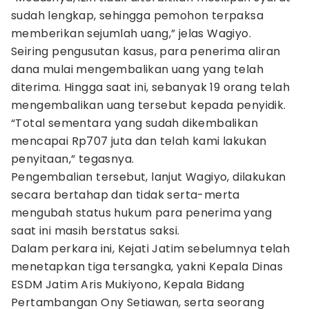
sudah lengkap, sehingga pemohon terpaksa
memberikan sejumlah uang,” jelas Wagiyo.
Seiring pengusutan kasus, para penerima aliran
dana mulai mengembalikan uang yang telah
diterima. Hingga saat ini, sebanyak 19 orang telah
mengembalikan uang tersebut kepada penyidik.
“Total sementara yang sudah dikembalikan
mencapai Rp707 juta dan telah kami lakukan
penyitaan,” tegasnya.
Pengembalian tersebut, lanjut Wagiyo, dilakukan
secara bertahap dan tidak serta-merta
mengubah status hukum para penerima yang
saat ini masih berstatus saksi.
Dalam perkara ini, Kejati Jatim sebelumnya telah
menetapkan tiga tersangka, yakni Kepala Dinas
ESDM Jatim Aris Mukiyono, Kepala Bidang
Pertambangan Ony Setiawan, serta seorang