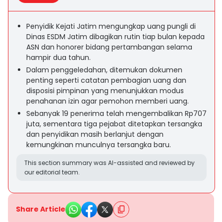
Penyidik Kejati Jatim mengungkap uang pungli di
Dinas ESDM Jatim dibagikan rutin tiap bulan kepada
ASN dan honorer bidang pertambangan selama
hampir dua tahun.
Dalam penggeledahan, ditemukan dokumen
penting seperti catatan pembagian uang dan
disposisi pimpinan yang menunjukkan modus
penahanan izin agar pemohon memberi uang.
Sebanyak 19 penerima telah mengembalikan Rp707
juta, sementara tiga pejabat ditetapkan tersangka
dan penyidikan masih berlanjut dengan
kemungkinan munculnya tersangka baru.
This section summary was AI-assisted and reviewed by
our editorial team.
Share Article