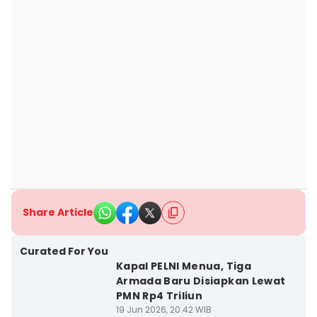
Share Article
Curated For You
Kapal PELNI Menua, Tiga
Armada Baru Disiapkan Lewat
PMN Rp4 Triliun
19 Jun 2026, 20:42 WIB