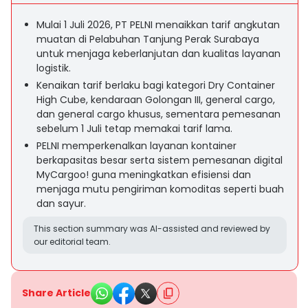
Mulai 1 Juli 2026, PT PELNI menaikkan tarif angkutan
muatan di Pelabuhan Tanjung Perak Surabaya
untuk menjaga keberlanjutan dan kualitas layanan
logistik.
Kenaikan tarif berlaku bagi kategori Dry Container
High Cube, kendaraan Golongan III, general cargo,
dan general cargo khusus, sementara pemesanan
sebelum 1 Juli tetap memakai tarif lama.
PELNI memperkenalkan layanan kontainer
berkapasitas besar serta sistem pemesanan digital
MyCargoo! guna meningkatkan efisiensi dan
menjaga mutu pengiriman komoditas seperti buah
dan sayur.
This section summary was AI-assisted and reviewed by
our editorial team.
Share Article