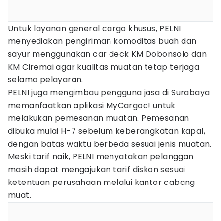
Untuk layanan general cargo khusus, PELNI
menyediakan pengiriman komoditas buah dan
sayur menggunakan car deck KM Dobonsolo dan
KM Ciremai agar kualitas muatan tetap terjaga
selama pelayaran.
PELNI juga mengimbau pengguna jasa di Surabaya
memanfaatkan aplikasi MyCargoo! untuk
melakukan pemesanan muatan. Pemesanan
dibuka mulai H-7 sebelum keberangkatan kapal,
dengan batas waktu berbeda sesuai jenis muatan.
Meski tarif naik, PELNI menyatakan pelanggan
masih dapat mengajukan tarif diskon sesuai
ketentuan perusahaan melalui kantor cabang
muat.