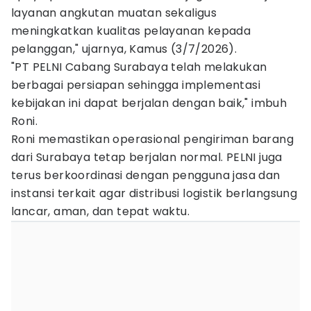
layanan angkutan muatan sekaligus
meningkatkan kualitas pelayanan kepada
pelanggan," ujarnya, Kamus (3/7/2026).
"PT PELNI Cabang Surabaya telah melakukan
berbagai persiapan sehingga implementasi
kebijakan ini dapat berjalan dengan baik," imbuh
Roni.
Roni memastikan operasional pengiriman barang
dari Surabaya tetap berjalan normal. PELNI juga
terus berkoordinasi dengan pengguna jasa dan
instansi terkait agar distribusi logistik berlangsung
lancar, aman, dan tepat waktu.