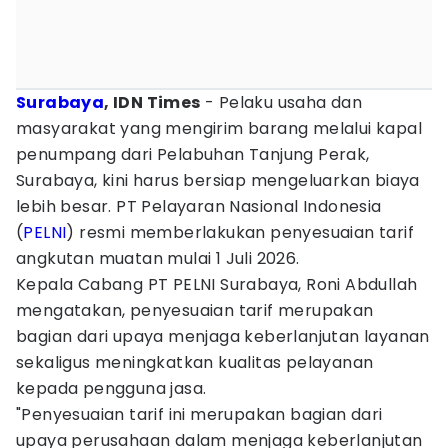
Surabaya
, IDN Times
- Pelaku usaha dan
masyarakat yang mengirim barang melalui kapal
penumpang dari Pelabuhan Tanjung Perak,
Surabaya, kini harus bersiap mengeluarkan biaya
lebih besar. PT Pelayaran Nasional Indonesia
(
PELNI
) resmi memberlakukan penyesuaian tarif
angkutan muatan mulai 1 Juli 2026.
Kepala Cabang PT PELNI Surabaya, Roni Abdullah
mengatakan, penyesuaian tarif merupakan
bagian dari upaya menjaga keberlanjutan layanan
sekaligus meningkatkan kualitas pelayanan
kepada pengguna jasa.
"Penyesuaian tarif ini merupakan bagian dari
upaya perusahaan dalam menjaga keberlanjutan