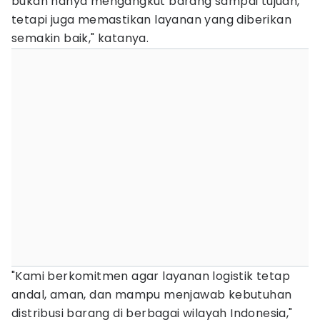
bukan hanya mengangkut barang sampai tujuan,
tetapi juga memastikan layanan yang diberikan
semakin baik," katanya.
"Kami berkomitmen agar layanan logistik tetap
andal, aman, dan mampu menjawab kebutuhan
distribusi barang di berbagai wilayah Indonesia,"