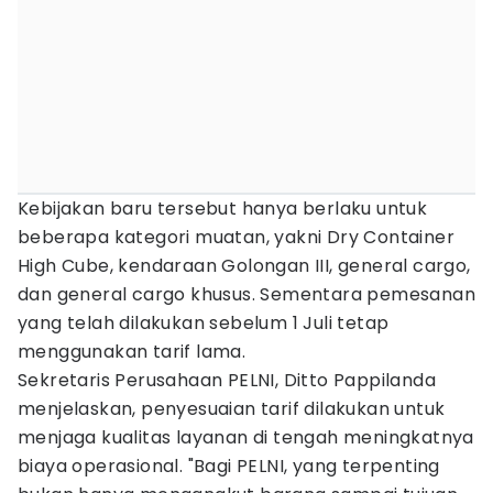
Kebijakan baru tersebut hanya berlaku untuk
beberapa kategori muatan, yakni Dry Container
High Cube, kendaraan Golongan III, general cargo,
dan general cargo khusus. Sementara pemesanan
yang telah dilakukan sebelum 1 Juli tetap
menggunakan tarif lama.
Sekretaris Perusahaan PELNI, Ditto Pappilanda
menjelaskan, penyesuaian tarif dilakukan untuk
menjaga kualitas layanan di tengah meningkatnya
biaya operasional. "Bagi PELNI, yang terpenting