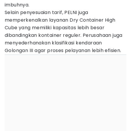
imbuhnya.
Selain penyesuaian tarif, PELNI juga
memperkenalkan layanan Dry Container High
Cube yang memiliki kapasitas lebih besar
dibandingkan kontainer reguler. Perusahaan juga
menyederhanakan klasifikasi kendaraan
Golongan III agar proses pelayanan lebih efisien.